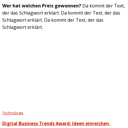
Wer hat welchen Preis gewonnen?
Da kommt der Text,
der das Schlagwort erklärt. Da kommt der Text, der das
Schlagwort erklärt. Da kommt der Text, der das
Schlagwort erklärt.
Technologie
Digital Business Trends Award: Ideen einreichen,