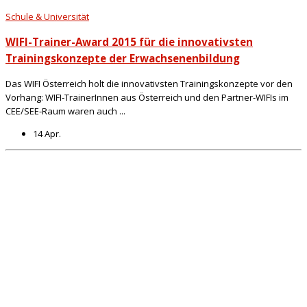
Schule & Universität
WIFI-Trainer-Award 2015 für die innovativsten
Trainingskonzepte der Erwachsenenbildung
Das WIFI Österreich holt die innovativsten Trainingskonzepte vor den
Vorhang: WIFI-TrainerInnen aus Österreich und den Partner-WIFIs im
CEE/SEE-Raum waren auch ...
14 Apr.