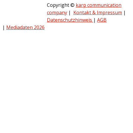
Copyright ©
karp communication
company
|
Kontakt & Impressum
|
Datenschutzhinweis
|
AGB
|
Mediadaten 2026