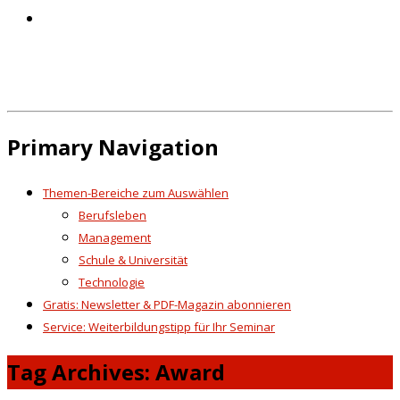
Primary Navigation
Themen-Bereiche zum Auswählen
Berufsleben
Management
Schule & Universität
Technologie
Gratis: Newsletter & PDF-Magazin abonnieren
Service: Weiterbildungstipp für Ihr Seminar
Tag Archives: Award