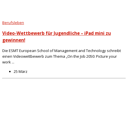
Berufsleben
Video-Wettbewerb für Jugendliche – iPad mini zu
gewinnen!
Die ESMT European School of Management and Technology schreibt
einen Videowettbewerb zum Thema „On the Job 2050: Picture your
work ...
25 März