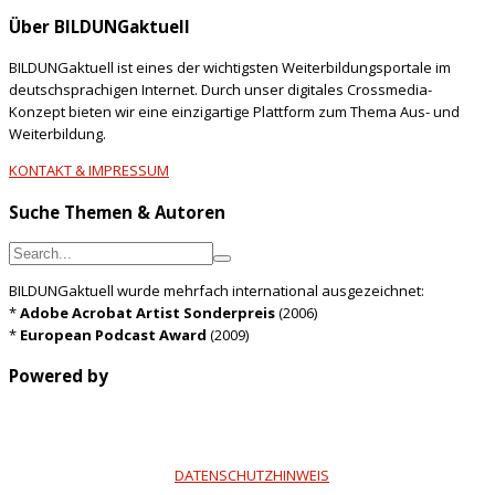
Über BILDUNGaktuell
BILDUNGaktuell ist eines der wichtigsten Weiterbildungsportale im
deutschsprachigen Internet. Durch unser digitales Crossmedia-
Konzept bieten wir eine einzigartige Plattform zum Thema Aus- und
Weiterbildung.
KONTAKT & IMPRESSUM
Suche Themen & Autoren
BILDUNGaktuell wurde mehrfach international ausgezeichnet:
*
Adobe Acrobat Artist Sonderpreis
(2006)
*
European Podcast Award
(2009)
Powered by
DATENSCHUTZHINWEIS