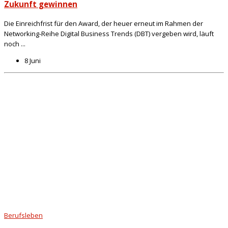
Zukunft gewinnen
Die Einreichfrist für den Award, der heuer erneut im Rahmen der
Networking-Reihe Digital Business Trends (DBT) vergeben wird, läuft
noch ...
8 Juni
Berufsleben