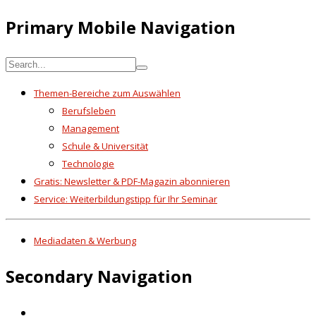
Primary Mobile Navigation
Themen-Bereiche zum Auswählen
Berufsleben
Management
Schule & Universität
Technologie
Gratis: Newsletter & PDF-Magazin abonnieren
Service: Weiterbildungstipp für Ihr Seminar
Mediadaten & Werbung
Secondary Navigation