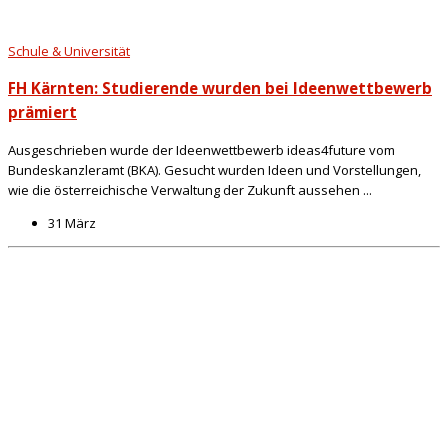
Schule & Universität
FH Kärnten: Studierende wurden bei Ideenwettbewerb
prämiert
Ausgeschrieben wurde der Ideenwettbewerb ideas4future vom
Bundeskanzleramt (BKA). Gesucht wurden Ideen und Vorstellungen,
wie die österreichische Verwaltung der Zukunft aussehen ...
31 März