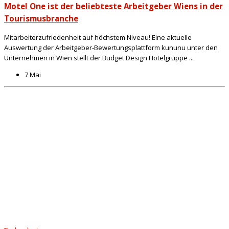
Motel One ist der beliebteste Arbeitgeber Wiens in der
Tourismusbranche
Mitarbeiterzufriedenheit auf höchstem Niveau! Eine aktuelle
Auswertung der Arbeitgeber-Bewertungsplattform kununu unter den
Unternehmen in Wien stellt der Budget Design Hotelgruppe ...
7 Mai