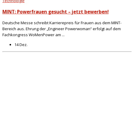
Technologie
MINT: Powerfrauen gesucht – jetzt bewerben!
Deutsche Messe schreibt Karrierepreis für Frauen aus dem MINT-
Bereich aus. Ehrung der „Engineer Powerwoman“ erfolgt auf dem
Fachkongress WoMenPower am ...
14 Dez.