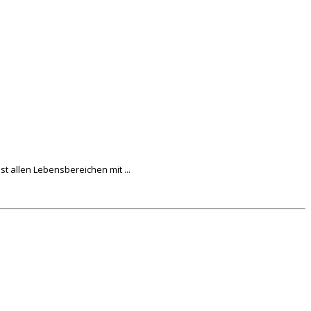
 allen Lebensbereichen mit ...