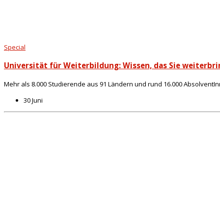
Special
Universität für Weiterbildung: Wissen, das Sie weiterbr
Mehr als 8.000 Studierende aus 91 Ländern und rund 16.000 AbsolventInnen
30 Juni