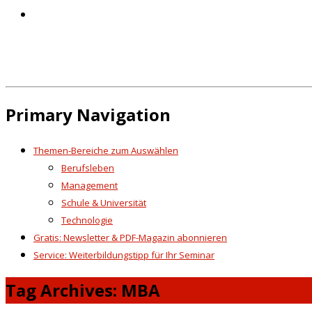
Primary Navigation
Themen-Bereiche zum Auswählen
Berufsleben
Management
Schule & Universität
Technologie
Gratis: Newsletter & PDF-Magazin abonnieren
Service: Weiterbildungstipp für Ihr Seminar
Tag Archives: MBA