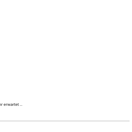
 erwartet ...