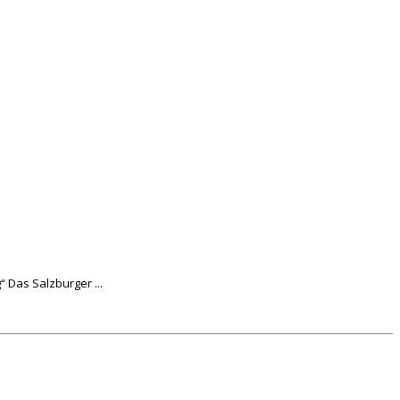
 Das Salzburger ...