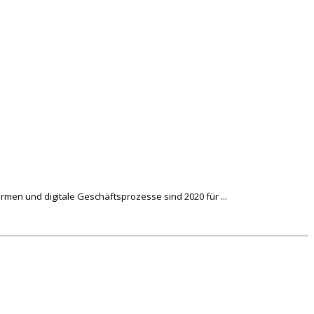
rmen und digitale Geschäftsprozesse sind 2020 für ...