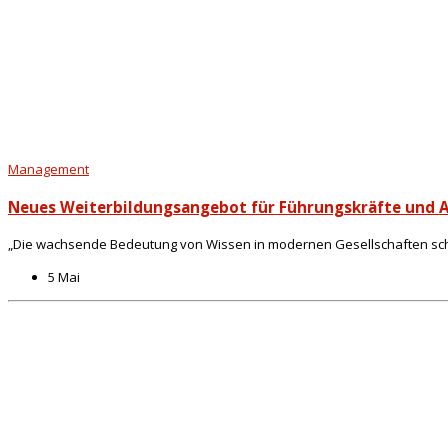
Management
Neues Weiterbildungsangebot für Führungskräfte und 
„Die wachsende Bedeutung von Wissen in modernen Gesellschaften schli
5 Mai