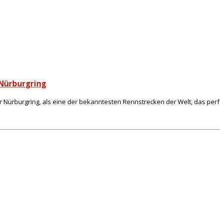
 Nürburgring
ürburgring, als eine der bekanntesten Rennstrecken der Welt, das perfe