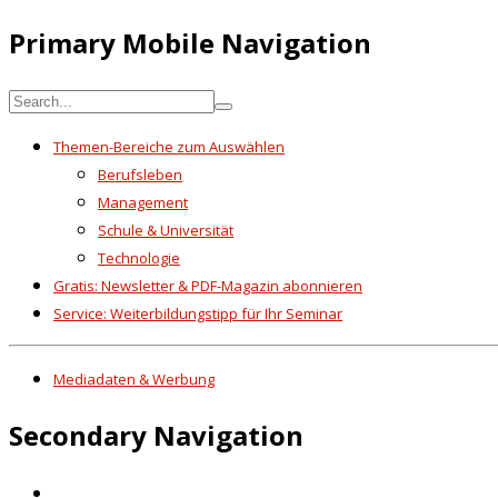
Primary Mobile Navigation
Themen-Bereiche zum Auswählen
Berufsleben
Management
Schule & Universität
Technologie
Gratis: Newsletter & PDF-Magazin abonnieren
Service: Weiterbildungstipp für Ihr Seminar
Mediadaten & Werbung
Secondary Navigation