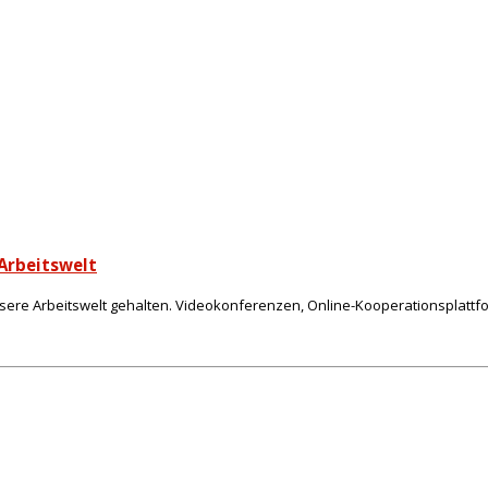
Arbeitswelt
nsere Arbeitswelt gehalten. Videokonferenzen, Online-Kooperationsplattfo