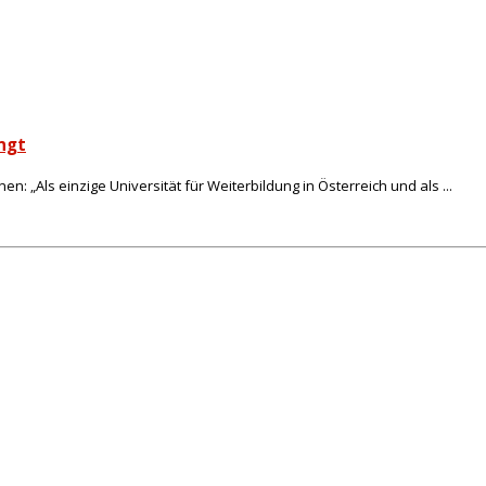
ingt
: „Als einzige Universität für Weiterbildung in Österreich und als ...