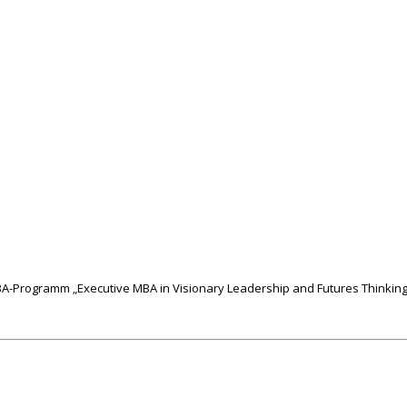
BA-Programm „Executive MBA in Visionary Leadership and Futures Thinking“