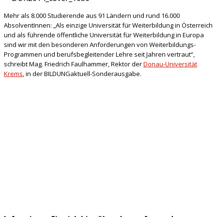
Mehr als 8.000 Studierende aus 91 Ländern und rund 16.000
AbsolventInnen: „Als einzige Universität für Weiterbildung in Österreich
und als führende öffentliche Universität für Weiterbildung in Europa
sind wir mit den besonderen Anforderungen von Weiterbildungs-
Programmen und berufsbegleitender Lehre seit Jahren vertraut“,
schreibt Mag. Friedrich Faulhammer, Rektor der
Donau-Universität
Krems
, in der BILDUNGaktuell-Sonderausgabe.