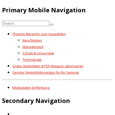
Primary Mobile Navigation
Themen-Bereiche zum Auswählen
Berufsleben
Management
Schule & Universität
Technologie
Gratis: Newsletter & PDF-Magazin abonnieren
Service: Weiterbildungstipp für Ihr Seminar
Mediadaten & Werbung
Secondary Navigation