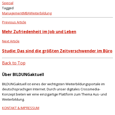
Special
Tagged
Management
MBA
Weiterbildung
Previous Article
Mehr Zufriedenheit im Job und Leben
Next Article
Studie: Das sind die größten Zeitverschwender im Büro
Back to Top
Über BILDUNGaktuell
BILDUNGaktuell ist eines der wichtigsten Weiterbildungsportale im
deutschsprachigen Internet. Durch unser digitales Crossmedia-
Konzept bieten wir eine einzigartige Plattform zum Thema Aus- und
Weiterbildung.
KONTAKT & IMPRESSUM