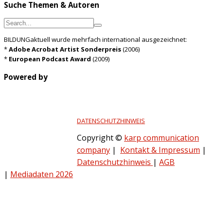
Suche Themen & Autoren
BILDUNGaktuell wurde mehrfach international ausgezeichnet:
*
Adobe Acrobat Artist Sonderpreis
(2006)
*
European Podcast Award
(2009)
Powered by
DATENSCHUTZHINWEIS
Copyright ©
karp communication
company
|
Kontakt & Impressum
|
Datenschutzhinweis
|
AGB
|
Mediadaten 2026