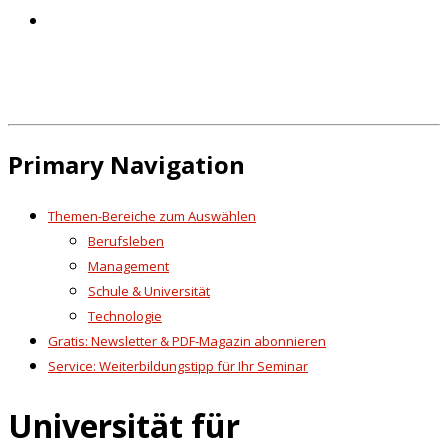
Primary Navigation
Themen-Bereiche zum Auswählen
Berufsleben
Management
Schule & Universität
Technologie
Gratis: Newsletter & PDF-Magazin abonnieren
Service: Weiterbildungstipp für Ihr Seminar
Universität für