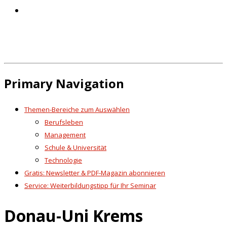
Primary Navigation
Themen-Bereiche zum Auswählen
Berufsleben
Management
Schule & Universität
Technologie
Gratis: Newsletter & PDF-Magazin abonnieren
Service: Weiterbildungstipp für Ihr Seminar
Donau-Uni Krems