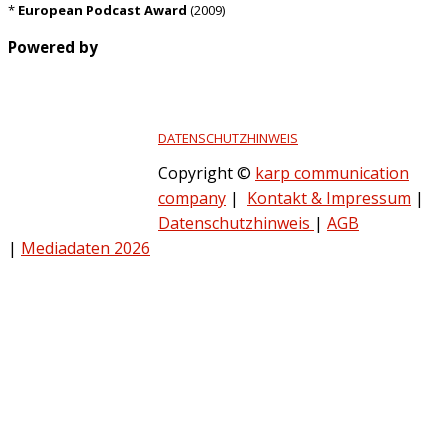
*
European Podcast Award
(2009)
Powered by
DATENSCHUTZHINWEIS
Copyright ©
karp communication
company
|
Kontakt & Impressum
|
Datenschutzhinweis
|
AGB
|
Mediadaten 2026