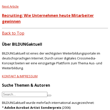
Next Article
Recruiting: Wie Unternehmen heute Mitarbeiter
gewinnen
Back to Top
Über BILDUNGaktuell
BILDUNGaktuell ist eines der wichtigsten Weiterbildungsportale im
deutschsprachigen Internet. Durch unser digitales Crossmedia-
Konzept bieten wir eine einzigartige Plattform zum Thema Aus- und
Weiterbildung.
KONTAKT & IMPRESSUM
Suche Themen & Autoren
BILDUNGaktuell wurde mehrfach international ausgezeichnet:
*
Adobe Acrobat Artist Sonderpreis
(2006)