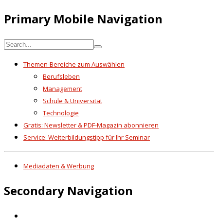
Primary Mobile Navigation
Themen-Bereiche zum Auswählen
Berufsleben
Management
Schule & Universität
Technologie
Gratis: Newsletter & PDF-Magazin abonnieren
Service: Weiterbildungstipp für Ihr Seminar
Mediadaten & Werbung
Secondary Navigation