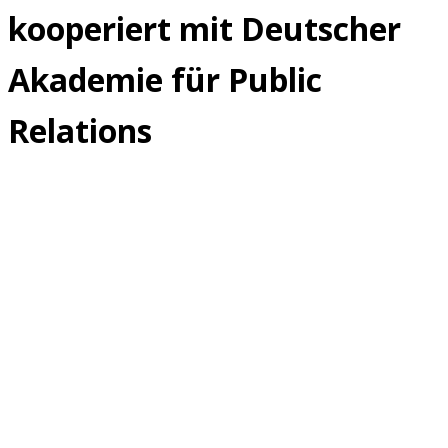
kooperiert mit Deutscher
Akademie für Public
Relations