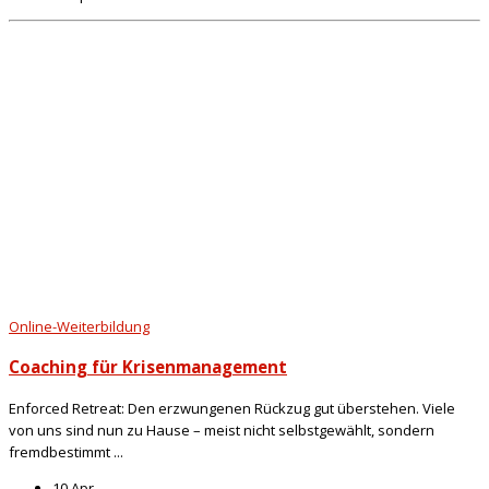
Online-Weiterbildung
Coaching für Krisenmanagement
Enforced Retreat: Den erzwungenen Rückzug gut überstehen. Viele
von uns sind nun zu Hause – meist nicht selbstgewählt, sondern
fremdbestimmt ...
10 Apr.