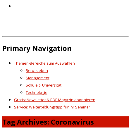
Primary Navigation
Themen-Bereiche zum Auswählen
Berufsleben
Management
Schule & Universität
Technologie
Gratis: Newsletter & PDF-Magazin abonnieren
Service: Weiterbildungstipp für Ihr Seminar
Tag Archives: Coronavirus