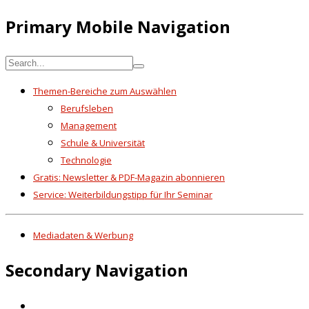
Primary Mobile Navigation
Themen-Bereiche zum Auswählen
Berufsleben
Management
Schule & Universität
Technologie
Gratis: Newsletter & PDF-Magazin abonnieren
Service: Weiterbildungstipp für Ihr Seminar
Mediadaten & Werbung
Secondary Navigation