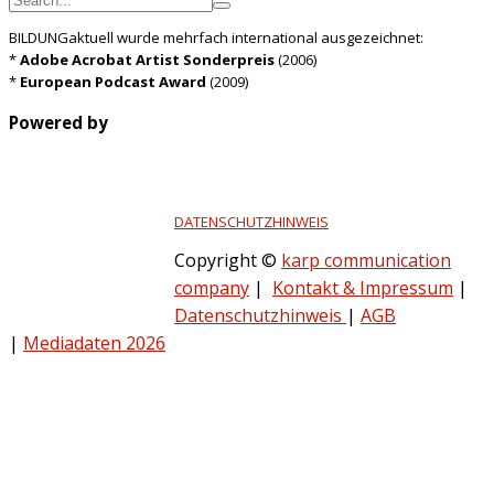
BILDUNGaktuell wurde mehrfach international ausgezeichnet:
*
Adobe Acrobat Artist Sonderpreis
(2006)
*
European Podcast Award
(2009)
Powered by
DATENSCHUTZHINWEIS
Copyright ©
karp communication
company
|
Kontakt & Impressum
|
Datenschutzhinweis
|
AGB
|
Mediadaten 2026