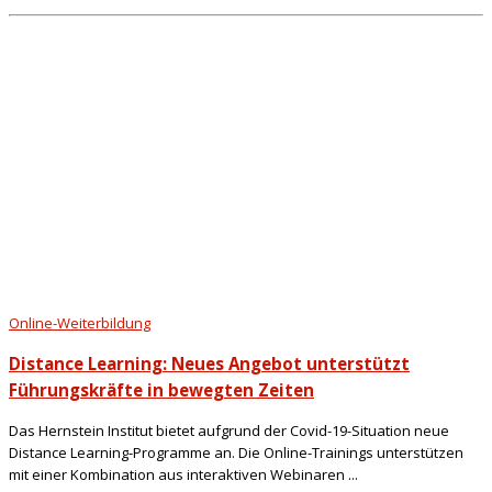
Online-Weiterbildung
Distance Learning: Neues Angebot unterstützt
Führungskräfte in bewegten Zeiten
Das Hernstein Institut bietet aufgrund der Covid-19-Situation neue
Distance Learning-Programme an. Die Online-Trainings unterstützen
mit einer Kombination aus interaktiven Webinaren ...