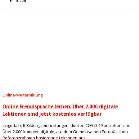
10 Apr.
Online-Weiterbildung
Online Fremdsprache lernen: Über 2.000 digitale
Lektionen sind jetzt kostenlos verfügbar
Lingoda hilft Bildungseinrichtungen, die von COVID-19 betroffen sind.
Über 2.000 komplett digitale, auf dem Gemeinsamen Europäischen
Referenzrahmen basierende Lektionen aus ...