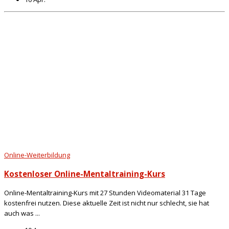
Online-Weiterbildung
Kostenloser Online-Mentaltraining-Kurs
Online-Mentaltraining-Kurs mit 27 Stunden Videomaterial 31 Tage
kostenfrei nutzen. Diese aktuelle Zeit ist nicht nur schlecht, sie hat
auch was ...