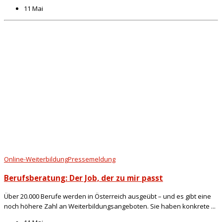
11 Mai
Online-Weiterbildung
Pressemeldung
Berufsberatung: Der Job, der zu mir passt
Über 20.000 Berufe werden in Österreich ausgeübt – und es gibt eine
noch höhere Zahl an Weiterbildungsangeboten. Sie haben konkrete ...