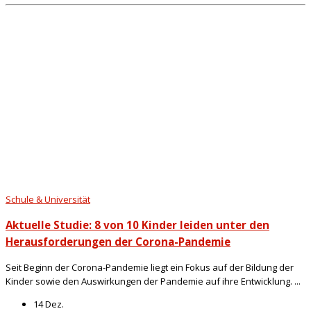
Schule & Universität
Aktuelle Studie: 8 von 10 Kinder leiden unter den
Herausforderungen der Corona-Pandemie
Seit Beginn der Corona-Pandemie liegt ein Fokus auf der Bildung der
Kinder sowie den Auswirkungen der Pandemie auf ihre Entwicklung. ...
14 Dez.