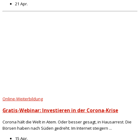
21 Apr.
Online-Weiterbildung
Gratis-Webinar: Investieren in der Corona-Krise
Corona hält die Welt in Atem. Oder besser gesagt, in Hausarrest. Die
Börsen haben nach Süden gedreht. Im Internet steigern ...
15 Apr.