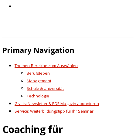
Primary Navigation
Themen-Bereiche zum Auswählen
Berufsleben
Management
Schule & Universität
Technologie
Gratis: Newsletter & PDF-Magazin abonnieren
Service: Weiterbildungstipp für Ihr Seminar
Coaching für