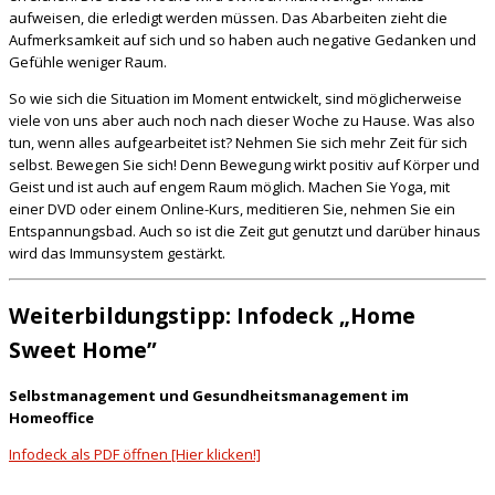
aufweisen, die erledigt werden müssen. Das Abarbeiten zieht die
Aufmerksamkeit auf sich und so haben auch negative Gedanken und
Gefühle weniger Raum.
So wie sich die Situation im Moment entwickelt, sind möglicherweise
viele von uns aber auch noch nach dieser Woche zu Hause. Was also
tun, wenn alles aufgearbeitet ist? Nehmen Sie sich mehr Zeit für sich
selbst. Bewegen Sie sich! Denn Bewegung wirkt positiv auf Körper und
Geist und ist auch auf engem Raum möglich. Machen Sie Yoga, mit
einer DVD oder einem Online-Kurs, meditieren Sie, nehmen Sie ein
Entspannungsbad. Auch so ist die Zeit gut genutzt und darüber hinaus
wird das Immunsystem gestärkt.
Weiterbildungstipp: Infodeck „Home
Sweet Home”
Selbstmanagement und Gesundheitsmanagement im
Homeoffice
Infodeck als PDF öffnen [Hier klicken!]