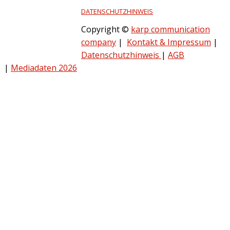
DATENSCHUTZHINWEIS
Copyright ©
karp communication
company
|
Kontakt & Impressum
|
Datenschutzhinweis
|
AGB
|
Mediadaten 2026