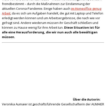
fremdbestimmt – durch die Maßnahmen zur Eindämmung der
aktuellen Corona-Pandemie. Einige haben auch
im Homeoffice genug
Arbeit
, da es sich um Aufgaben handelt, die gut mit Laptop und Telefon
erledigt werden können und um Arbeitsergebnisse, die nach wie vor
gefragt sind. Andere wiederum müssen ihr Geschäft schließen und
können zu Hause wenig für ihre Arbeit tun.
Diese Situation ist für
alle eine Herausforderung, die wir nun auch alle bewältigen
müssen.
Über die Autorin:
Veronika Aumaier ist geschäftsführende Gesellschafterin der AUMAIER