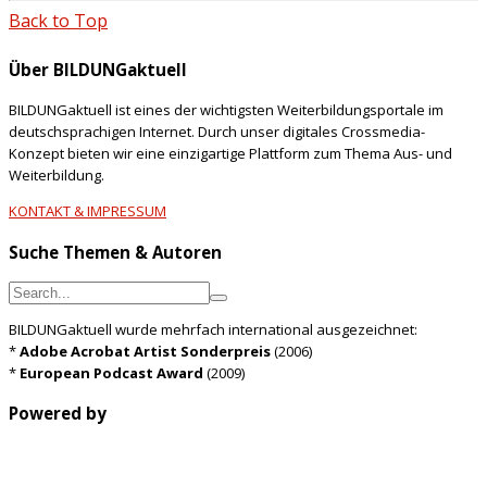
Back to Top
Über BILDUNGaktuell
BILDUNGaktuell ist eines der wichtigsten Weiterbildungsportale im
deutschsprachigen Internet. Durch unser digitales Crossmedia-
Konzept bieten wir eine einzigartige Plattform zum Thema Aus- und
Weiterbildung.
KONTAKT & IMPRESSUM
Suche Themen & Autoren
BILDUNGaktuell wurde mehrfach international ausgezeichnet:
*
Adobe Acrobat Artist Sonderpreis
(2006)
*
European Podcast Award
(2009)
Powered by