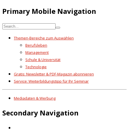
Primary Mobile Navigation
Themen-Bereiche zum Auswählen
Berufsleben
Management
Schule & Universität
Technologie
Gratis: Newsletter & PDF-Magazin abonnieren
Service: Weiterbildungstipp für Ihr Seminar
Mediadaten & Werbung
Secondary Navigation