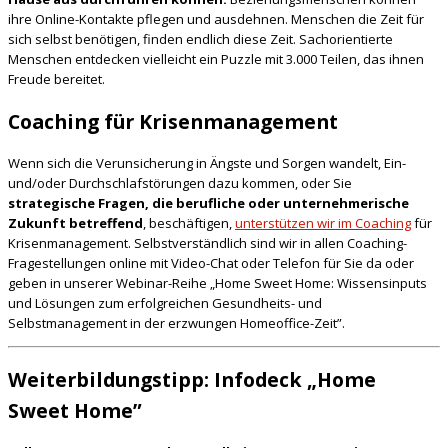
ihre Online-Kontakte pflegen und ausdehnen. Menschen die Zeit für
sich selbst benötigen, finden endlich diese Zeit. Sachorientierte
Menschen entdecken vielleicht ein Puzzle mit 3.000 Teilen, das ihnen
Freude bereitet.
Coaching für Krisenmanagement
Wenn sich die Verunsicherung in Ängste und Sorgen wandelt, Ein-
und/oder Durchschlafstörungen dazu kommen, oder Sie
strategische Fragen, die berufliche oder unternehmerische
Zukunft betreffend
, beschäftigen,
unterstützen wir im Coaching
für
Krisenmanagement. Selbstverständlich sind wir in allen Coaching-
Fragestellungen online mit Video-Chat oder Telefon für Sie da oder
geben in unserer Webinar-Reihe „Home Sweet Home: Wissensinputs
und Lösungen zum erfolgreichen Gesundheits- und
Selbstmanagement in der erzwungen Homeoffice-Zeit”.
Weiterbildungstipp: Infodeck „Home
Sweet Home”