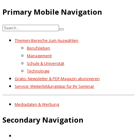
Primary Mobile Navigation
Themen-Bereiche zum Auswählen
Berufsleben
Management
Schule & Universität
Technologie
Gratis: Newsletter & PDF-Magazin abonnieren
Service: Weiterbildungstipp für Ihr Seminar
Mediadaten & Werbung
Secondary Navigation