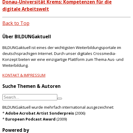
Donau-Universität Krems: Kompetenzen für die
digitale Arbeitswelt
Back to Top
Über BILDUNGaktuell
BILDUNGaktuell ist eines der wichtigsten Weiterbildungsportale im
deutschsprachigen Internet. Durch unser digitales Crossmedia-
Konzept bieten wir eine einzigartige Plattform zum Thema Aus- und
Weiterbildung.
KONTAKT & IMPRESSUM
Suche Themen & Autoren
BILDUNGaktuell wurde mehrfach international ausgezeichnet:
*
Adobe Acrobat Artist Sonderpreis
(2006)
*
European Podcast Award
(2009)
Powered by