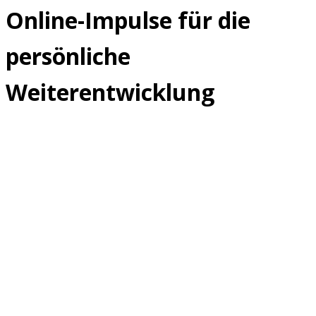
Online-Impulse für die
persönliche
Weiterentwicklung