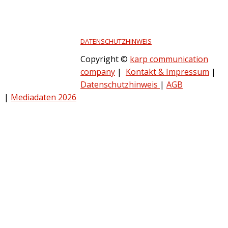
DATENSCHUTZHINWEIS
Copyright ©
karp communication
company
|
Kontakt & Impressum
|
Datenschutzhinweis
|
AGB
|
Mediadaten 2026