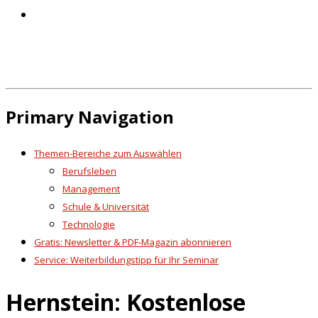
Primary Navigation
Themen-Bereiche zum Auswählen
Berufsleben
Management
Schule & Universität
Technologie
Gratis: Newsletter & PDF-Magazin abonnieren
Service: Weiterbildungstipp für Ihr Seminar
Hernstein: Kostenlose