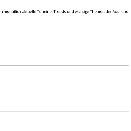
en monatlich aktuelle Termine, Trends und wichtige Themen der Aus- und