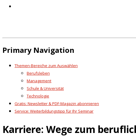
Primary Navigation
Themen-Bereiche zum Auswählen
Berufsleben
Management
Schule & Universität
Technologie
Gratis: Newsletter & PDF-Magazin abonnieren
Service: Weiterbildungstipp für Ihr Seminar
Karriere: Wege zum beruflic