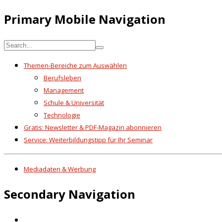
Primary Mobile Navigation
Themen-Bereiche zum Auswählen
Berufsleben
Management
Schule & Universität
Technologie
Gratis: Newsletter & PDF-Magazin abonnieren
Service: Weiterbildungstipp für Ihr Seminar
Mediadaten & Werbung
Secondary Navigation