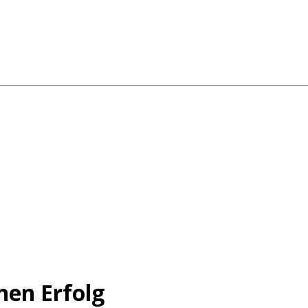
hen Erfolg