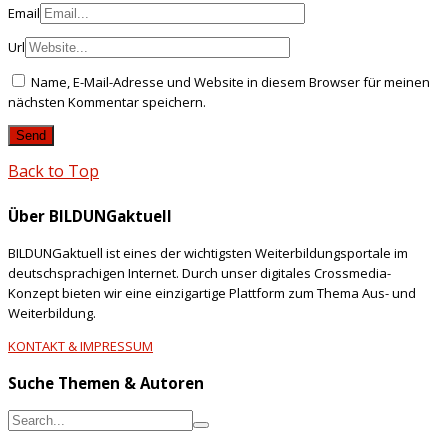
Email
Url
Name, E-Mail-Adresse und Website in diesem Browser für meinen
nächsten Kommentar speichern.
Back to Top
Über BILDUNGaktuell
BILDUNGaktuell ist eines der wichtigsten Weiterbildungsportale im
deutschsprachigen Internet. Durch unser digitales Crossmedia-
Konzept bieten wir eine einzigartige Plattform zum Thema Aus- und
Weiterbildung.
KONTAKT & IMPRESSUM
Suche Themen & Autoren