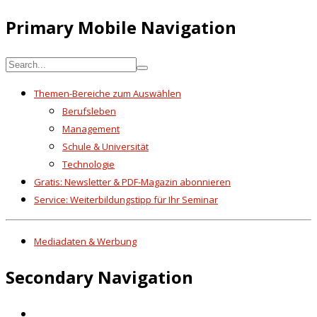
Primary Mobile Navigation
Themen-Bereiche zum Auswählen
Berufsleben
Management
Schule & Universität
Technologie
Gratis: Newsletter & PDF-Magazin abonnieren
Service: Weiterbildungstipp für Ihr Seminar
Mediadaten & Werbung
Secondary Navigation