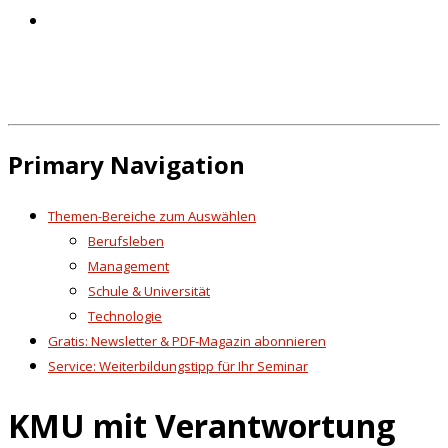
Primary Navigation
Themen-Bereiche zum Auswählen
Berufsleben
Management
Schule & Universität
Technologie
Gratis: Newsletter & PDF-Magazin abonnieren
Service: Weiterbildungstipp für Ihr Seminar
KMU mit Verantwortung