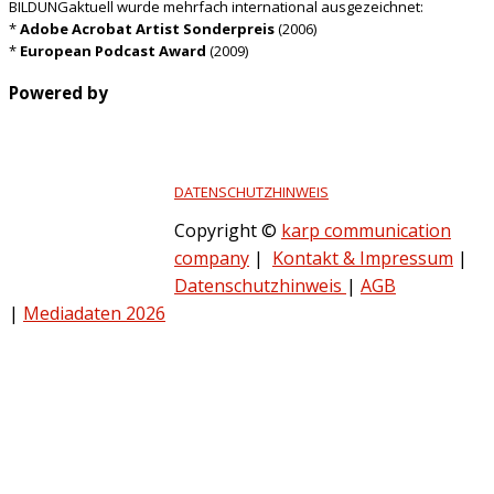
BILDUNGaktuell wurde mehrfach international ausgezeichnet:
*
Adobe Acrobat Artist Sonderpreis
(2006)
*
European Podcast Award
(2009)
Powered by
DATENSCHUTZHINWEIS
Copyright ©
karp communication
company
|
Kontakt & Impressum
|
Datenschutzhinweis
|
AGB
|
Mediadaten 2026