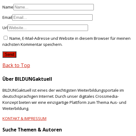
Name
Email
Url
Name, E-Mail-Adresse und Website in diesem Browser für meinen
nächsten Kommentar speichern.
Back to Top
Über BILDUNGaktuell
BILDUNGaktuell ist eines der wichtigsten Weiterbildungsportale im
deutschsprachigen Internet. Durch unser digitales Crossmedia-
Konzept bieten wir eine einzigartige Plattform zum Thema Aus- und
Weiterbildung.
KONTAKT & IMPRESSUM
Suche Themen & Autoren