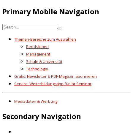
Primary Mobile Navigation
Themen-Bereiche zum Auswählen
Berufsleben
Management
Schule & Universität
Technologie
Gratis: Newsletter & PDF-Magazin abonnieren
Service: Weiterbildungstipp für Ihr Seminar
Mediadaten & Werbung
Secondary Navigation