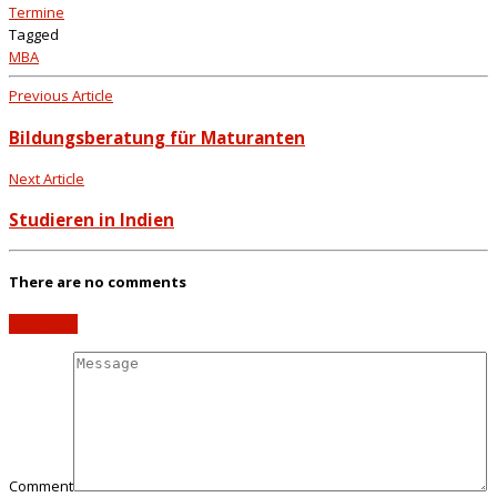
Termine
Tagged
MBA
Previous Article
Bildungsberatung für Maturanten
Next Article
Studieren in Indien
There are no comments
Add yours
Comment