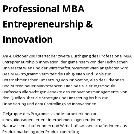
Professional MBA
Entrepreneurship &
Innovation
Am 4. Oktober 2007 startet der zweite Durchgang des Professional MBA
Entrepreneurship & Innovation, der gemeinsam von der Technischen
Universität Wien und der Wirtschaftsuniversität Wien angeboten wird.
Das MBA-Programm vermittelt die Fähigkeiten und Tools zur
unternehmerischen Umsetzung von
Innovation, also das Erkennen
und Nutzen neuer Marktchancen. Die Spezialisierungsmodule
umfassen alle wichtigen Aspekte des Innovationsmanagements, von
den Quellen über die Strategie und Umsetzung bis hin zur
Finanzierung und dem Controlling von Innovationen.
Zielgruppe des Programms sind MitarbeiterInnen aus
innovationsorientierten Unternehmen, IngenieurInnen,
NaturwissenschafterInnen und WirtschaftswissenschafterInnen aus
Produktmarketing oder Produktcontrolling,