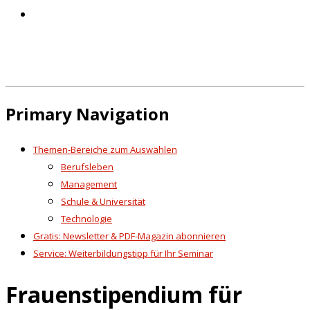
Primary Navigation
Themen-Bereiche zum Auswählen
Berufsleben
Management
Schule & Universität
Technologie
Gratis: Newsletter & PDF-Magazin abonnieren
Service: Weiterbildungstipp für Ihr Seminar
Frauenstipendium für