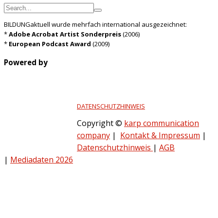
BILDUNGaktuell wurde mehrfach international ausgezeichnet:
*
Adobe Acrobat Artist Sonderpreis
(2006)
*
European Podcast Award
(2009)
Powered by
DATENSCHUTZHINWEIS
Copyright ©
karp communication
company
|
Kontakt & Impressum
|
Datenschutzhinweis
|
AGB
|
Mediadaten 2026