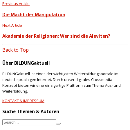
Previous Article
Die Macht der Manipulation
Next Article
Akademie der Religionen: Wer sind die Aleviten?
Back to Top
Über BILDUNGaktuell
BILDUNGaktuell ist eines der wichtigsten Weiterbildungsportale im
deutschsprachigen Internet. Durch unser digitales Crossmedia-
Konzept bieten wir eine einzigartige Plattform zum Thema Aus- und
Weiterbildung.
KONTAKT & IMPRESSUM
Suche Themen & Autoren