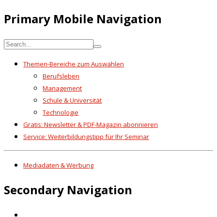
Primary Mobile Navigation
Themen-Bereiche zum Auswählen
Berufsleben
Management
Schule & Universität
Technologie
Gratis: Newsletter & PDF-Magazin abonnieren
Service: Weiterbildungstipp für Ihr Seminar
Mediadaten & Werbung
Secondary Navigation