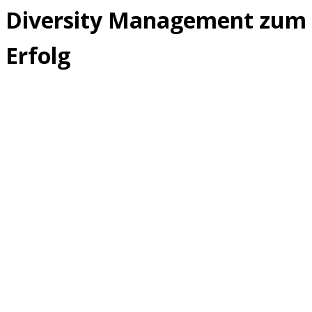
Diversity Management zum
Erfolg