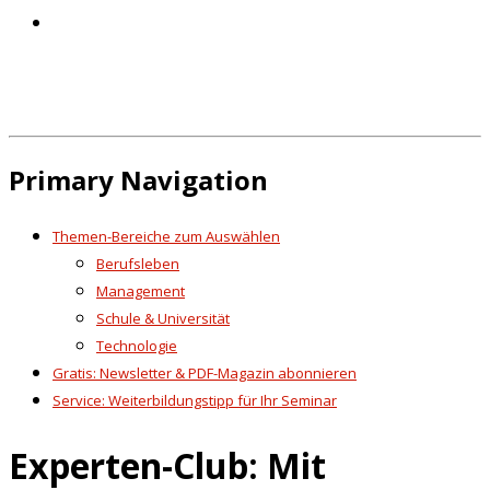
Primary Navigation
Themen-Bereiche zum Auswählen
Berufsleben
Management
Schule & Universität
Technologie
Gratis: Newsletter & PDF-Magazin abonnieren
Service: Weiterbildungstipp für Ihr Seminar
Experten-Club: Mit