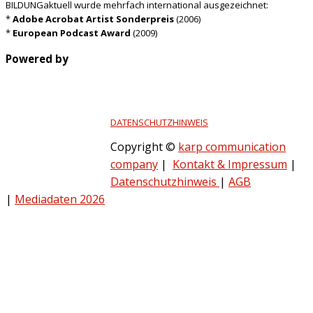
BILDUNGaktuell wurde mehrfach international ausgezeichnet:
*
Adobe Acrobat Artist Sonderpreis
(2006)
*
European Podcast Award
(2009)
Powered by
DATENSCHUTZHINWEIS
Copyright ©
karp communication
company
|
Kontakt & Impressum
|
Datenschutzhinweis
|
AGB
|
Mediadaten 2026