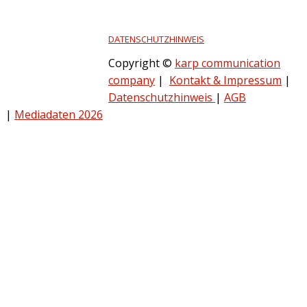
DATENSCHUTZHINWEIS
Copyright ©
karp communication
company
|
Kontakt & Impressum
|
Datenschutzhinweis
|
AGB
|
Mediadaten 2026