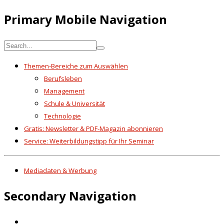
Primary Mobile Navigation
Themen-Bereiche zum Auswählen
Berufsleben
Management
Schule & Universität
Technologie
Gratis: Newsletter & PDF-Magazin abonnieren
Service: Weiterbildungstipp für Ihr Seminar
Mediadaten & Werbung
Secondary Navigation