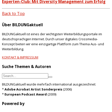
Experten-Club: Mit Diversity Management zum Erfolg
Back to Top
Über BILDUNGaktuell
BILDUNGaktuell ist eines der wichtigsten Weiterbildungsportale im
deutschsprachigen Internet. Durch unser digitales Crossmedia-
Konzept bieten wir eine einzigartige Plattform zum Thema Aus- und
Weiterbildung.
KONTAKT & IMPRESSUM
Suche Themen & Autoren
BILDUNGaktuell wurde mehrfach international ausgezeichnet:
*
Adobe Acrobat Artist Sonderpreis
(2006)
*
European Podcast Award
(2009)
Powered by