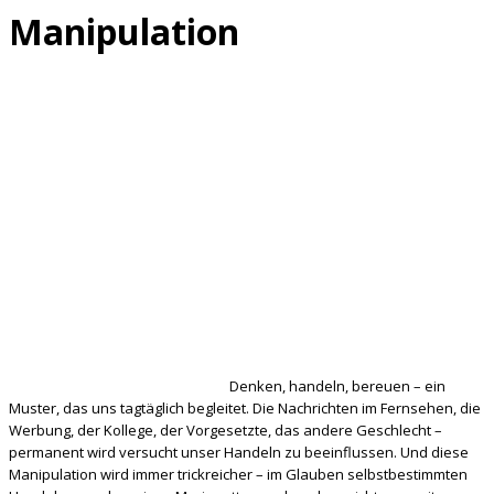
Manipulation
Denken, handeln, bereuen – ein
Muster, das uns tagtäglich begleitet. Die Nachrichten im Fernsehen, die
Werbung, der Kollege, der Vorgesetzte, das andere Geschlecht –
permanent wird versucht unser Handeln zu beeinflussen. Und diese
Manipulation wird immer trickreicher – im Glauben selbstbestimmten