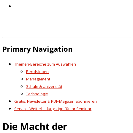
Primary Navigation
Themen-Bereiche zum Auswählen
Berufsleben
Management
Schule & Universität
Technologie
Gratis: Newsletter & PDF-Magazin abonnieren
Service: Weiterbildungstipp für Ihr Seminar
Die Macht der