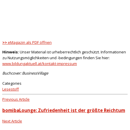
>>
eMagazin als PDF öffnen
Hinweis:
Unser Material ist urheberrechtlich geschützt. Informationen
zu Nutzungsmöglichkeiten und -bedingungen finden Sie hier:
www.bildungaktuell.at/kontakt-impressum
Buchcover: BusinessVillage
Categories
Lesestoff
Previous Article
bomibaLounge: Zufriedenheit ist der größte Reichtum
Next Article