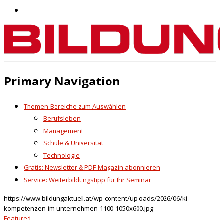
Primary Navigation
Themen-Bereiche zum Auswählen
Berufsleben
Management
Schule & Universität
Technologie
Gratis: Newsletter & PDF-Magazin abonnieren
Service: Weiterbildungstipp für Ihr Seminar
https://www.bildungaktuell.at/wp-content/uploads/2026/06/ki-
kompetenzen-im-unternehmen-1100-1050x600.jpg
Featured