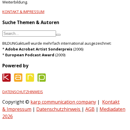
Weiterbildung.
KONTAKT & IMPRESSUM
Suche Themen & Autoren
BILDUNGaktuell wurde mehrfach international ausgezeichnet:
*
Adobe Acrobat Artist Sonderpreis
(2006)
*
European Podcast Award
(2009)
Powered by
DATENSCHUTZHINWEIS
Copyright ©
karp communication company
|
Kontakt
& Impressum
|
Datenschutzhinweis
|
AGB
|
Mediadaten
2026