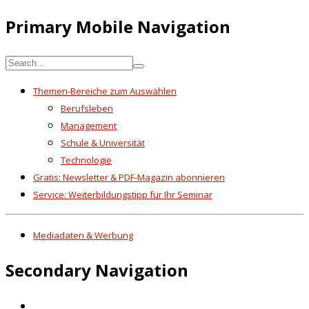
Primary Mobile Navigation
Themen-Bereiche zum Auswählen
Berufsleben
Management
Schule & Universität
Technologie
Gratis: Newsletter & PDF-Magazin abonnieren
Service: Weiterbildungstipp für Ihr Seminar
Mediadaten & Werbung
Secondary Navigation