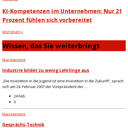
KI-Kompetenzen im Unternehmen: Nur 21
Prozent fühlen sich vorbereitet
Jetzt lesen »
Wissen, das Sie weiterbringt
Management
Industrie bildet zu wenig Lehrlinge aus
„Die Investition in die Jugend ist eine Investition in die Zukunft“, sprach
sich am 24. Februar 2007 der Vizepräsident der ...
24 Feb.
0
Management
Gesprächs-Technik