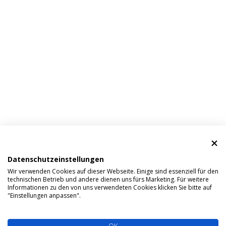
Datenschutzeinstellungen
Wir verwenden Cookies auf dieser Webseite. Einige sind essenziell für den
technischen Betrieb und andere dienen uns fürs Marketing. Für weitere
Informationen zu den von uns verwendeten Cookies klicken Sie bitte auf
"Einstellungen anpassen".