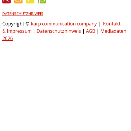
DATENSCHUTZHINWEIS
Copyright ©
karp communication company
|
Kontakt
& Impressum
|
Datenschutzhinweis
|
AGB
|
Mediadaten
2026