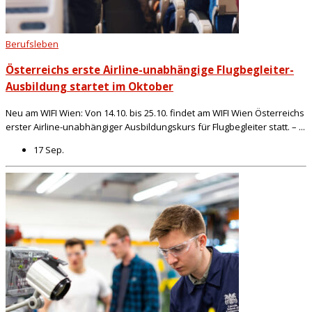
Berufsleben
Österreichs erste Airline-unabhängige Flugbegleiter-
Ausbildung startet im Oktober
Neu am WIFI Wien: Von 14.10. bis 25.10. findet am WIFI Wien Österreichs
erster Airline-unabhängiger Ausbildungskurs für Flugbegleiter statt. – ...
17 Sep.