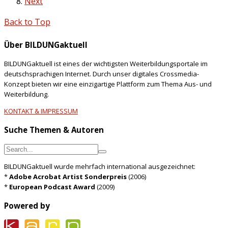
Next
Back to Top
Über BILDUNGaktuell
BILDUNGaktuell ist eines der wichtigsten Weiterbildungsportale im
deutschsprachigen Internet. Durch unser digitales Crossmedia-
Konzept bieten wir eine einzigartige Plattform zum Thema Aus- und
Weiterbildung.
KONTAKT & IMPRESSUM
Suche Themen & Autoren
BILDUNGaktuell wurde mehrfach international ausgezeichnet:
*
Adobe Acrobat Artist Sonderpreis
(2006)
*
European Podcast Award
(2009)
Powered by