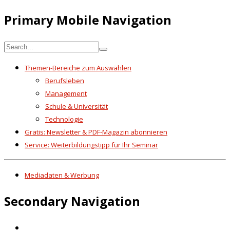
Primary Mobile Navigation
Themen-Bereiche zum Auswählen
Berufsleben
Management
Schule & Universität
Technologie
Gratis: Newsletter & PDF-Magazin abonnieren
Service: Weiterbildungstipp für Ihr Seminar
Mediadaten & Werbung
Secondary Navigation