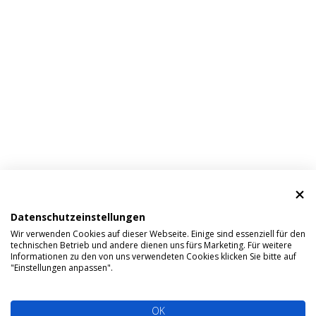
Datenschutzeinstellungen
Wir verwenden Cookies auf dieser Webseite. Einige sind essenziell für den
technischen Betrieb und andere dienen uns fürs Marketing. Für weitere
Informationen zu den von uns verwendeten Cookies klicken Sie bitte auf
"Einstellungen anpassen".
OK