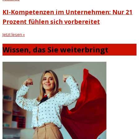
KI-Kompetenzen im Unternehmen: Nur 21
Prozent fühlen sich vorbereitet
Jetzt lesen »
Wissen, das Sie weiterbringt