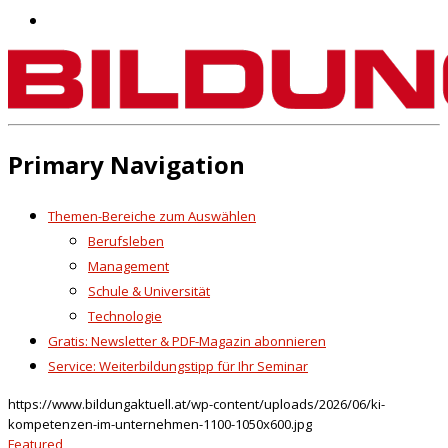
Primary Navigation
Themen-Bereiche zum Auswählen
Berufsleben
Management
Schule & Universität
Technologie
Gratis: Newsletter & PDF-Magazin abonnieren
Service: Weiterbildungstipp für Ihr Seminar
https://www.bildungaktuell.at/wp-content/uploads/2026/06/ki-
kompetenzen-im-unternehmen-1100-1050x600.jpg
Featured