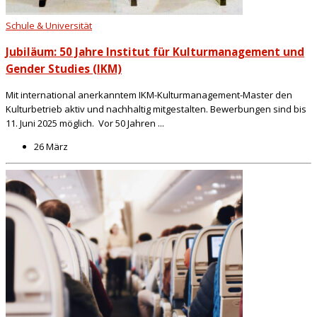
Schule & Universität
Jubiläum: 50 Jahre Institut für Kulturmanagement und
Gender Studies (IKM)
Mit international anerkanntem IKM-Kulturmanagement-Master den
Kulturbetrieb aktiv und nachhaltig mitgestalten. Bewerbungen sind bis
11. Juni 2025 möglich. Vor 50 Jahren ...
26 März