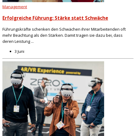
Management
Erfolgreiche Führung: Stärke statt Schwäche
Führungskräfte schenken den Schwächen ihrer Mitarbeitenden oft
mehr Beachtung als den Stärken. Damit tragen sie dazu bei, dass
deren Leistung ...
3 Juni