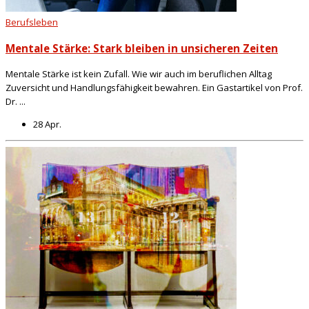
Berufsleben
Mentale Stärke: Stark bleiben in unsicheren Zeiten
Mentale Stärke ist kein Zufall. Wie wir auch im beruflichen Alltag
Zuversicht und Handlungsfähigkeit bewahren. Ein Gastartikel von Prof.
Dr. ...
28 Apr.