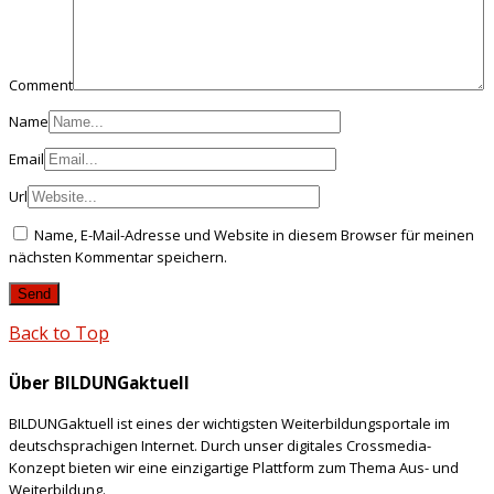
Comment
Name
Email
Url
Name, E-Mail-Adresse und Website in diesem Browser für meinen
nächsten Kommentar speichern.
Back to Top
Über BILDUNGaktuell
BILDUNGaktuell ist eines der wichtigsten Weiterbildungsportale im
deutschsprachigen Internet. Durch unser digitales Crossmedia-
Konzept bieten wir eine einzigartige Plattform zum Thema Aus- und
Weiterbildung.