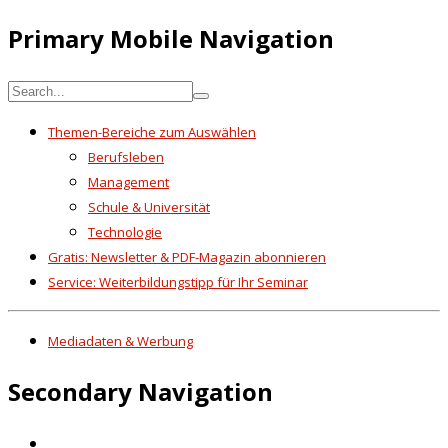
Primary Mobile Navigation
Themen-Bereiche zum Auswählen
Berufsleben
Management
Schule & Universität
Technologie
Gratis: Newsletter & PDF-Magazin abonnieren
Service: Weiterbildungstipp für Ihr Seminar
Mediadaten & Werbung
Secondary Navigation