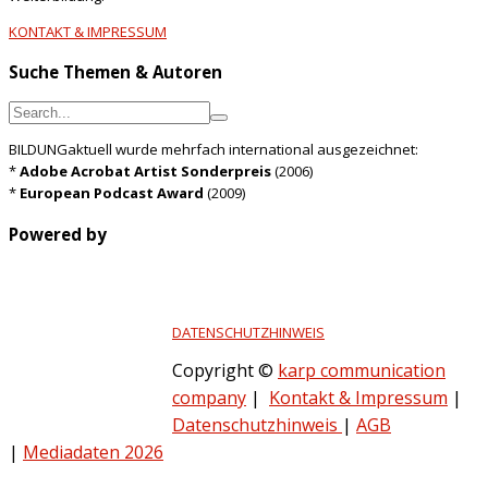
KONTAKT & IMPRESSUM
Suche Themen & Autoren
BILDUNGaktuell wurde mehrfach international ausgezeichnet:
*
Adobe Acrobat Artist Sonderpreis
(2006)
*
European Podcast Award
(2009)
Powered by
DATENSCHUTZHINWEIS
Copyright ©
karp communication
company
|
Kontakt & Impressum
|
Datenschutzhinweis
|
AGB
|
Mediadaten 2026