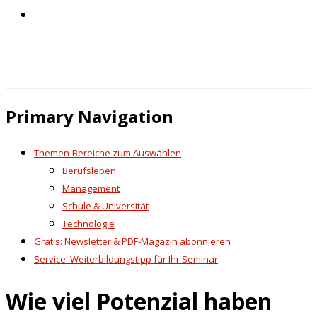
Primary Navigation
Themen-Bereiche zum Auswählen
Berufsleben
Management
Schule & Universität
Technologie
Gratis: Newsletter & PDF-Magazin abonnieren
Service: Weiterbildungstipp für Ihr Seminar
Wie viel Potenzial haben