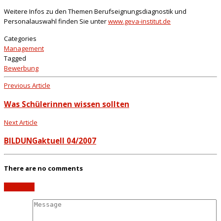
Weitere Infos zu den Themen Berufseignungsdiagnostik und
Personalauswahl finden Sie unter
www.geva-institut.de
Categories
Management
Tagged
Bewerbung
Previous Article
Was Schülerinnen wissen sollten
Next Article
BILDUNGaktuell 04/2007
There are no comments
Add yours