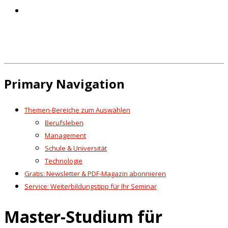
Primary Navigation
Themen-Bereiche zum Auswählen
Berufsleben
Management
Schule & Universität
Technologie
Gratis: Newsletter & PDF-Magazin abonnieren
Service: Weiterbildungstipp für Ihr Seminar
Master-Studium für