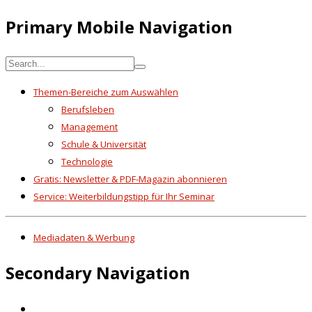
Primary Mobile Navigation
Themen-Bereiche zum Auswählen
Berufsleben
Management
Schule & Universität
Technologie
Gratis: Newsletter & PDF-Magazin abonnieren
Service: Weiterbildungstipp für Ihr Seminar
Mediadaten & Werbung
Secondary Navigation