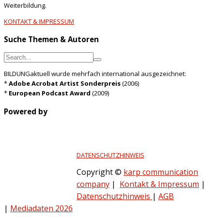
Weiterbildung.
KONTAKT & IMPRESSUM
Suche Themen & Autoren
BILDUNGaktuell wurde mehrfach international ausgezeichnet:
*
Adobe Acrobat Artist Sonderpreis
(2006)
*
European Podcast Award
(2009)
Powered by
DATENSCHUTZHINWEIS
Copyright ©
karp communication
company
|
Kontakt & Impressum
|
Datenschutzhinweis
|
AGB
|
Mediadaten 2026