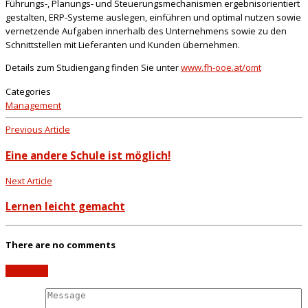
Führungs-, Planungs- und Steuerungsmechanismen ergebnisorientiert
gestalten, ERP-Systeme auslegen, einführen und optimal nutzen sowie
vernetzende Aufgaben innerhalb des Unternehmens sowie zu den
Schnittstellen mit Lieferanten und Kunden übernehmen.
Details zum Studiengang finden Sie unter
www.fh-ooe.at/omt
Categories
Management
Previous Article
Eine andere Schule ist möglich!
Next Article
Lernen leicht gemacht
There are no comments
Add yours