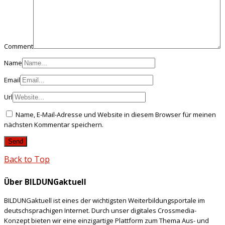
Comment
Name
Email
Url
Name, E-Mail-Adresse und Website in diesem Browser für meinen
nächsten Kommentar speichern.
Back to Top
Über BILDUNGaktuell
BILDUNGaktuell ist eines der wichtigsten Weiterbildungsportale im
deutschsprachigen Internet. Durch unser digitales Crossmedia-
Konzept bieten wir eine einzigartige Plattform zum Thema Aus- und