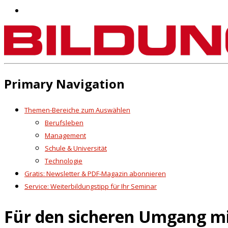
Primary Navigation
Themen-Bereiche zum Auswählen
Berufsleben
Management
Schule & Universität
Technologie
Gratis: Newsletter & PDF-Magazin abonnieren
Service: Weiterbildungstipp für Ihr Seminar
Für den sicheren Umgang mit