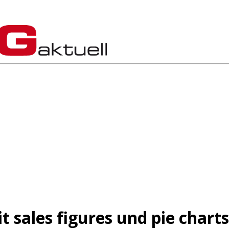
 sales figures und pie charts