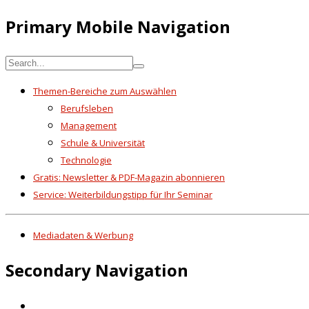
Primary Mobile Navigation
Themen-Bereiche zum Auswählen
Berufsleben
Management
Schule & Universität
Technologie
Gratis: Newsletter & PDF-Magazin abonnieren
Service: Weiterbildungstipp für Ihr Seminar
Mediadaten & Werbung
Secondary Navigation