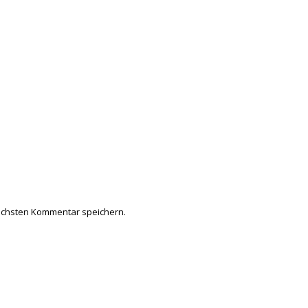
ächsten Kommentar speichern.