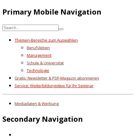
Primary Mobile Navigation
Themen-Bereiche zum Auswählen
Berufsleben
Management
Schule & Universität
Technologie
Gratis: Newsletter & PDF-Magazin abonnieren
Service: Weiterbildungstipp für Ihr Seminar
Mediadaten & Werbung
Secondary Navigation