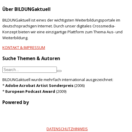
Über BILDUNGaktuell
BILDUNGaktuell ist eines der wichtigsten Weiterbildungsportale im
deutschsprachigen Internet. Durch unser digitales Crossmedia-
Konzept bieten wir eine einzigartige Plattform zum Thema Aus- und
Weiterbildung.
KONTAKT & IMPRESSUM
Suche Themen & Autoren
BILDUNGaktuell wurde mehrfach international ausgezeichnet:
*
Adobe Acrobat Artist Sonderpreis
(2006)
*
European Podcast Award
(2009)
Powered by
DATENSCHUTZHINWEIS