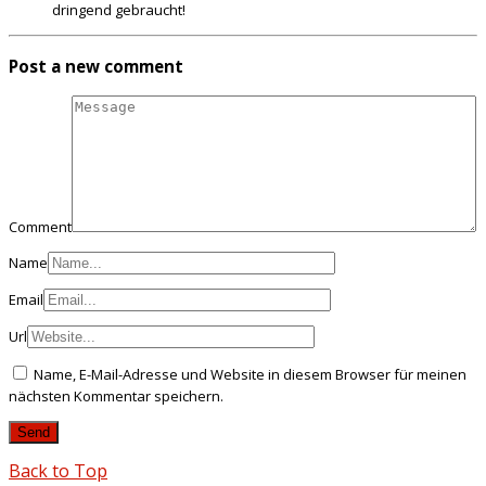
dringend gebraucht!
Post a new comment
Comment
Name
Email
Url
Name, E-Mail-Adresse und Website in diesem Browser für meinen
nächsten Kommentar speichern.
Back to Top