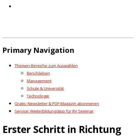
Primary Navigation
Themen-Bereiche zum Auswählen
Berufsleben
Management
Schule & Universität
Technologie
Gratis: Newsletter & PDF-Magazin abonnieren
Service: Weiterbildungstipp für Ihr Seminar
Erster Schritt in Richtung