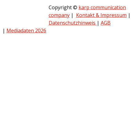
Copyright ©
karp communication
company
|
Kontakt & Impressum
|
Datenschutzhinweis
|
AGB
|
Mediadaten 2026