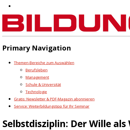
Primary Navigation
Themen-Bereiche zum Auswählen
Berufsleben
Management
Schule & Universität
Technologie
Gratis: Newsletter & PDF-Magazin abonnieren
Service: Weiterbildungstipp für Ihr Seminar
Selbstdisziplin: Der Wille al