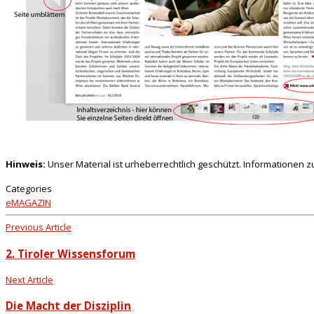
Hinweis:
Unser Material ist urheberrechtlich geschützt. Informationen 
Categories
eMAGAZIN
Previous Article
2. Tiroler Wissensforum
Next Article
Die Macht der Disziplin