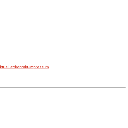
tuell.at/kontakt-impressum