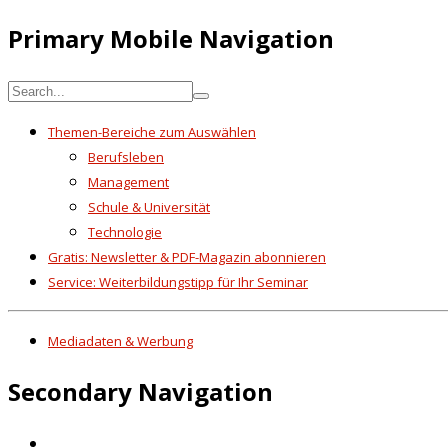
Primary Mobile Navigation
Themen-Bereiche zum Auswählen
Berufsleben
Management
Schule & Universität
Technologie
Gratis: Newsletter & PDF-Magazin abonnieren
Service: Weiterbildungstipp für Ihr Seminar
Mediadaten & Werbung
Secondary Navigation