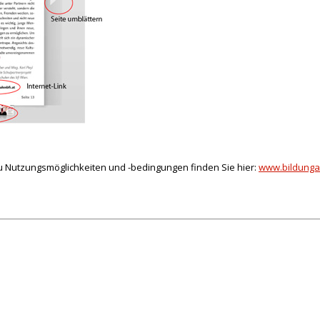
zu Nutzungsmöglichkeiten und -bedingungen finden Sie hier:
www.bildungak