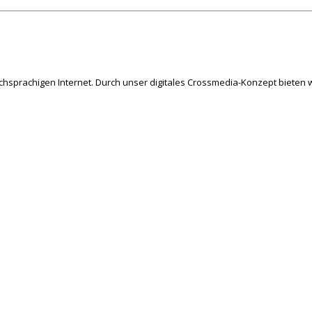
schsprachigen Internet. Durch unser digitales Crossmedia-Konzept bieten w