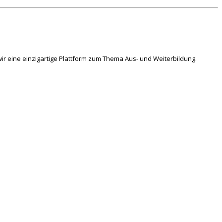
ir eine einzigartige Plattform zum Thema Aus- und Weiterbildung.