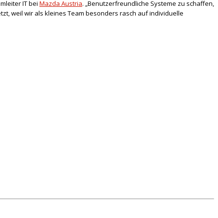
mleiter IT bei
Mazda Austria
. „Benutzerfreundliche Systeme zu schaffen,
t, weil wir als kleines Team besonders rasch auf individuelle