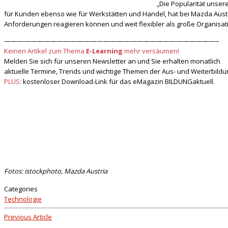
„Die Popularität unser
für Kunden ebenso wie für Werkstätten und Handel, hat bei Mazda Austri
Anforderungen reagieren können und weit flexibler als große Organisat
————————————————————————————————–
Keinen Artikel zum Thema
E-Learning
mehr versäumen!
Melden Sie sich für unseren Newsletter an und Sie erhalten monatlich
aktuelle Termine, Trends und wichtige Themen der Aus- und Weiterbildu
PLUS:
kostenloser Download-Link für das eMagazin BILDUNGaktuell.
Fotos: istockphoto, Mazda Austria
Categories
Technologie
Previous Article