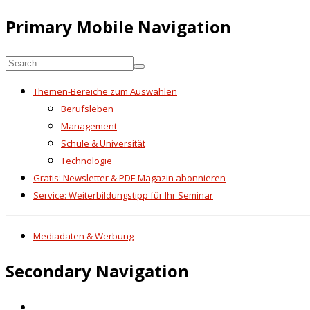
Primary Mobile Navigation
Themen-Bereiche zum Auswählen
Berufsleben
Management
Schule & Universität
Technologie
Gratis: Newsletter & PDF-Magazin abonnieren
Service: Weiterbildungstipp für Ihr Seminar
Mediadaten & Werbung
Secondary Navigation