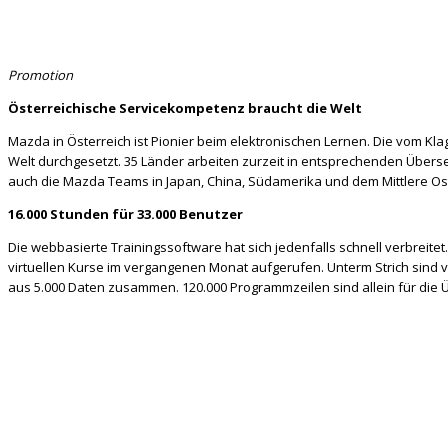
Promotion
Österreichische Servicekompetenz braucht die Welt
Mazda in Österreich ist Pionier beim elektronischen Lernen. Die vom Kl
Welt durchgesetzt. 35 Länder arbeiten zurzeit in entsprechenden Übers
auch die Mazda Teams in Japan, China, Südamerika und dem Mittlere Os
16.000 Stunden für 33.000 Benutzer
Die webbasierte Trainingssoftware hat sich jedenfalls schnell verbreite
virtuellen Kurse im vergangenen Monat aufgerufen. Unterm Strich sind v
aus 5.000 Daten zusammen. 120.000 Programmzeilen sind allein für die 