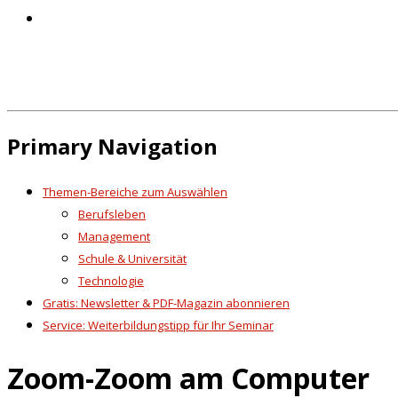
Primary Navigation
Themen-Bereiche zum Auswählen
Berufsleben
Management
Schule & Universität
Technologie
Gratis: Newsletter & PDF-Magazin abonnieren
Service: Weiterbildungstipp für Ihr Seminar
Zoom-Zoom am Computer