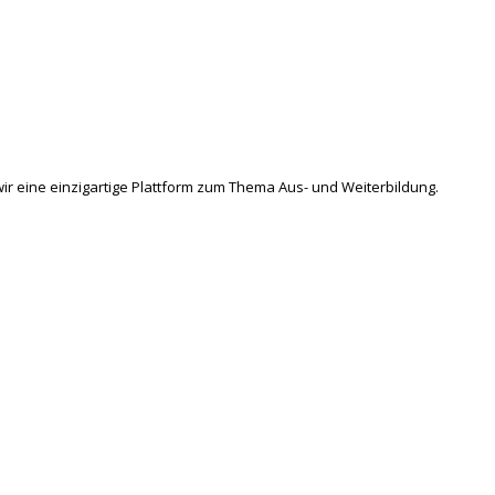
ir eine einzigartige Plattform zum Thema Aus- und Weiterbildung.