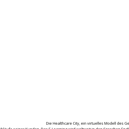
Die Healthcare City, ein virtuelles Modell des 