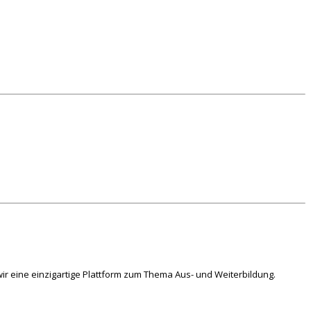
ir eine einzigartige Plattform zum Thema Aus- und Weiterbildung.