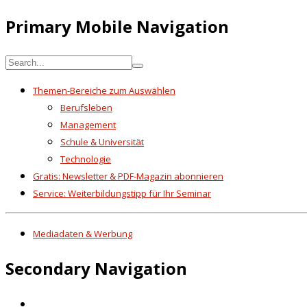
Primary Mobile Navigation
Themen-Bereiche zum Auswählen
Berufsleben
Management
Schule & Universität
Technologie
Gratis: Newsletter & PDF-Magazin abonnieren
Service: Weiterbildungstipp für Ihr Seminar
Mediadaten & Werbung
Secondary Navigation