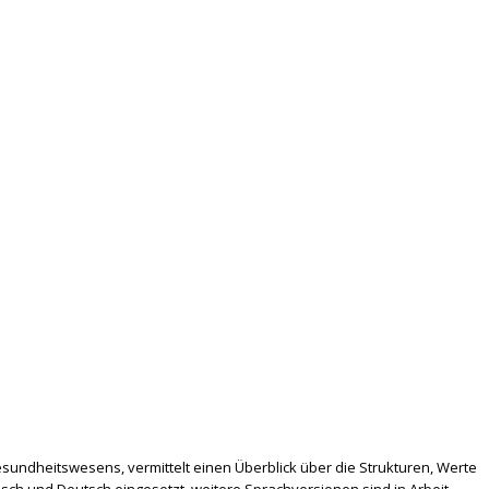
Gesundheitswesens, vermittelt einen Überblick über die Strukturen, Werte