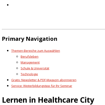
Primary Navigation
Themen-Bereiche zum Auswählen
Berufsleben
Management
Schule & Universität
Technologie
Gratis: Newsletter & PDF-Magazin abonnieren
Service: Weiterbildungstipp für Ihr Seminar
Lernen in Healthcare City