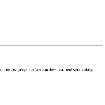
ir eine einzigartige Plattform zum Thema Aus- und Weiterbildung.