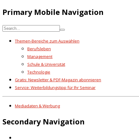
Primary Mobile Navigation
Themen-Bereiche zum Auswählen
Berufsleben
Management
Schule & Universität
Technologie
Gratis: Newsletter & PDF-Magazin abonnieren
Service: Weiterbildungstipp für Ihr Seminar
Mediadaten & Werbung
Secondary Navigation