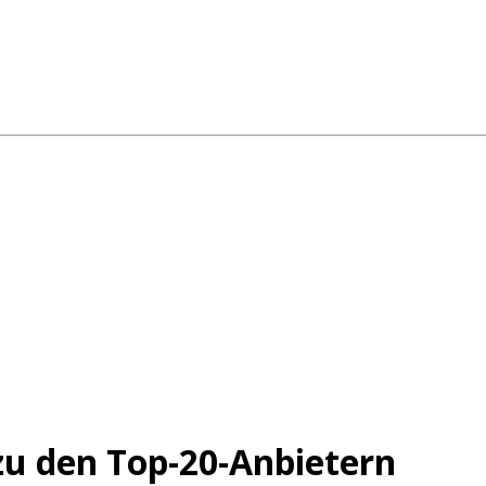
 zu den Top-20-Anbietern