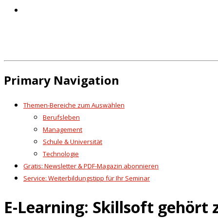
Primary Navigation
Themen-Bereiche zum Auswählen
Berufsleben
Management
Schule & Universität
Technologie
Gratis: Newsletter & PDF-Magazin abonnieren
Service: Weiterbildungstipp für Ihr Seminar
E-Learning: Skillsoft gehört