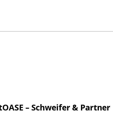
OASE – Schweifer & Partner