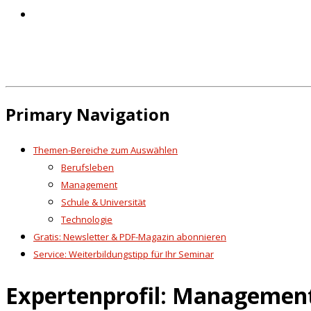
Primary Navigation
Themen-Bereiche zum Auswählen
Berufsleben
Management
Schule & Universität
Technologie
Gratis: Newsletter & PDF-Magazin abonnieren
Service: Weiterbildungstipp für Ihr Seminar
Expertenprofil: Management