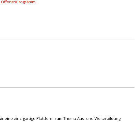
:
OffenesProgramm
.
ir eine einzigartige Plattform zum Thema Aus- und Weiterbildung.