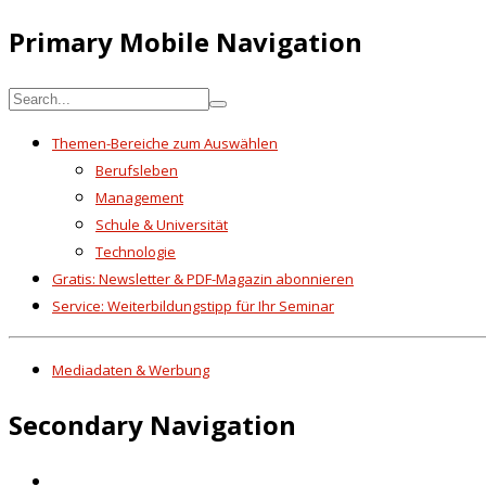
Primary Mobile Navigation
Themen-Bereiche zum Auswählen
Berufsleben
Management
Schule & Universität
Technologie
Gratis: Newsletter & PDF-Magazin abonnieren
Service: Weiterbildungstipp für Ihr Seminar
Mediadaten & Werbung
Secondary Navigation