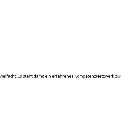
vielfacht. Es steht damit ein erfahrenes KompetenzNetzwerk zur