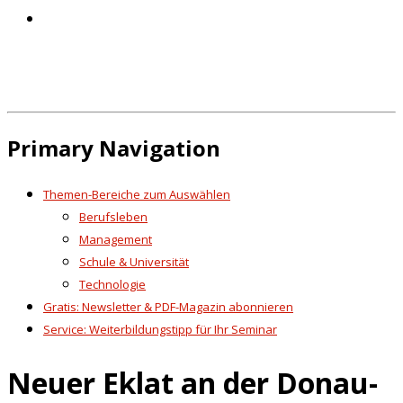
Primary Navigation
Themen-Bereiche zum Auswählen
Berufsleben
Management
Schule & Universität
Technologie
Gratis: Newsletter & PDF-Magazin abonnieren
Service: Weiterbildungstipp für Ihr Seminar
Neuer Eklat an der Donau-