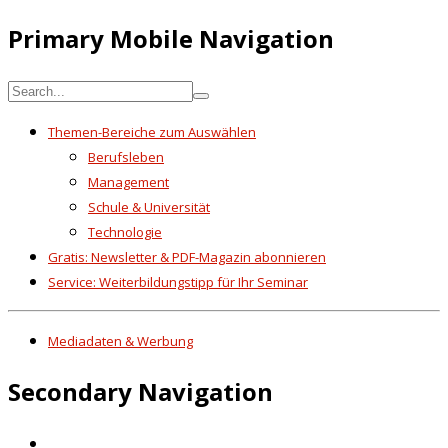
Primary Mobile Navigation
Themen-Bereiche zum Auswählen
Berufsleben
Management
Schule & Universität
Technologie
Gratis: Newsletter & PDF-Magazin abonnieren
Service: Weiterbildungstipp für Ihr Seminar
Mediadaten & Werbung
Secondary Navigation