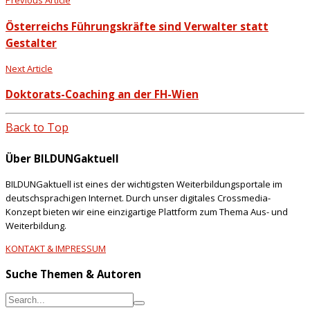
Previous Article
Österreichs Führungskräfte sind Verwalter statt
Gestalter
Next Article
Doktorats-Coaching an der FH-Wien
Back to Top
Über BILDUNGaktuell
BILDUNGaktuell ist eines der wichtigsten Weiterbildungsportale im
deutschsprachigen Internet. Durch unser digitales Crossmedia-
Konzept bieten wir eine einzigartige Plattform zum Thema Aus- und
Weiterbildung.
KONTAKT & IMPRESSUM
Suche Themen & Autoren