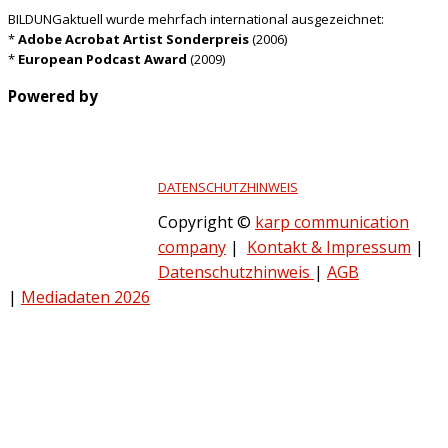
BILDUNGaktuell wurde mehrfach international ausgezeichnet:
*
Adobe Acrobat Artist Sonderpreis
(2006)
*
European Podcast Award
(2009)
Powered by
DATENSCHUTZHINWEIS
Copyright ©
karp communication
company
|
Kontakt & Impressum
|
Datenschutzhinweis
|
AGB
|
Mediadaten 2026