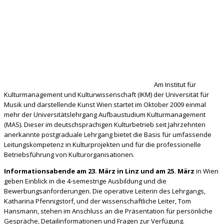
Am Institut für
Kulturmanagement und Kulturwissenschaft (IKM) der Universität für
Musik und darstellende Kunst Wien startet im Oktober 2009 einmal
mehr der Universitätslehrgang Aufbaustudium Kulturmanagement
(MAS). Dieser im deutschsprachigen Kulturbetrieb seit Jahrzehnten
anerkannte postgraduale Lehrgang bietet die Basis für
umfassende
Leitungskompetenz in Kulturprojekten und für die professionelle
Betriebsführung von Kulturorganisationen.
Informationsabende am 23. März in Linz und am 25. März
in Wien
geben Einblick in die 4-semestrige Ausbildung und die
Bewerbungsanforderungen. Die operative Leiterin des Lehrgangs,
Katharina Pfennigstorf, und der wissenschaftliche Leiter, Tom
Hansmann, stehen im Anschluss an die Präsentation für persönliche
Gespräche, Detailinformationen und Fragen zur Verfügung.