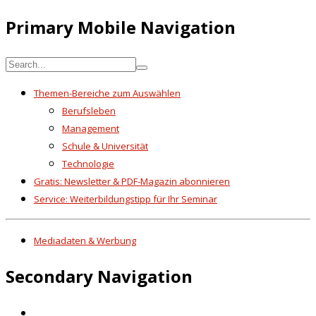
Primary Mobile Navigation
Themen-Bereiche zum Auswählen
Berufsleben
Management
Schule & Universität
Technologie
Gratis: Newsletter & PDF-Magazin abonnieren
Service: Weiterbildungstipp für Ihr Seminar
Mediadaten & Werbung
Secondary Navigation