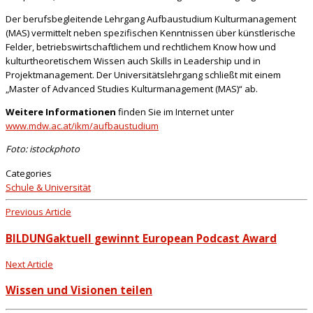
Der berufsbegleitende Lehrgang Aufbaustudium Kulturmanagement
(MAS) vermittelt neben spezifischen Kenntnissen über künstlerische
Felder, betriebswirtschaftlichem und rechtlichem Know how und
kulturtheoretischem Wissen auch Skills in Leadership und in
Projektmanagement. Der Universitätslehrgang schließt mit einem
„Master of Advanced Studies Kulturmanagement (MAS)“ ab.
Weitere Informationen
finden Sie im Internet unter
www.mdw.ac.at/ikm/aufbaustudium
Foto: istockphoto
Categories
Schule & Universität
Previous Article
BILDUNGaktuell gewinnt European Podcast Award
Next Article
Wissen und Visionen teilen