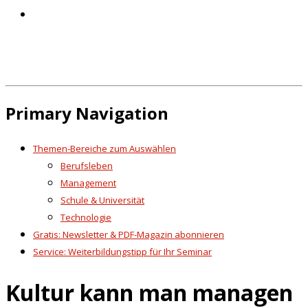
Primary Navigation
Themen-Bereiche zum Auswählen
Berufsleben
Management
Schule & Universität
Technologie
Gratis: Newsletter & PDF-Magazin abonnieren
Service: Weiterbildungstipp für Ihr Seminar
Kultur kann man managen