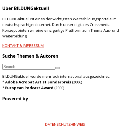
Über BILDUNGaktuell
BILDUNGaktuell ist eines der wichtigsten Weiterbildungsportale im
deutschsprachigen Internet. Durch unser digitales Crossmedia-
Konzept bieten wir eine einzigartige Plattform zum Thema Aus- und
Weiterbildung.
KONTAKT & IMPRESSUM
Suche Themen & Autoren
BILDUNGaktuell wurde mehrfach international ausgezeichnet:
*
Adobe Acrobat Artist Sonderpreis
(2006)
*
European Podcast Award
(2009)
Powered by
DATENSCHUTZHINWEIS