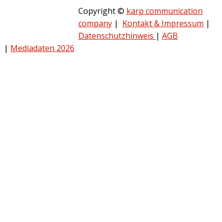
Copyright ©
karp communication
company
|
Kontakt & Impressum
|
Datenschutzhinweis
|
AGB
|
Mediadaten 2026