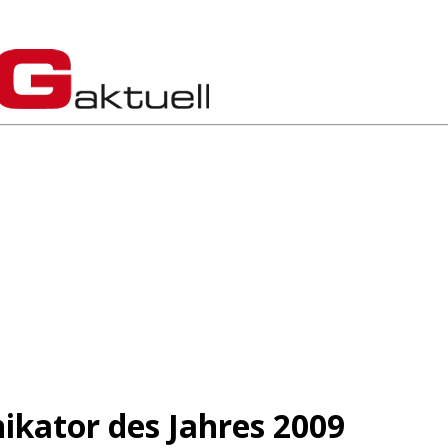
ikator des Jahres 2009