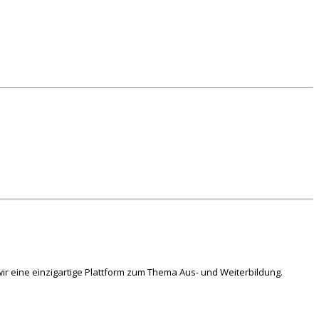
ir eine einzigartige Plattform zum Thema Aus- und Weiterbildung.