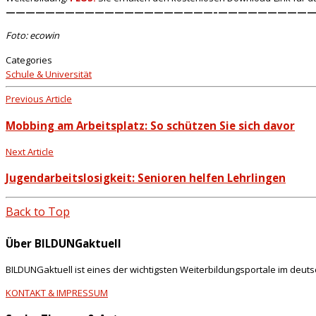
—————————————————————–
——————————
Foto: ecowin
Categories
Schule & Universität
Previous Article
Mobbing am Arbeitsplatz: So schützen Sie sich davor
Next Article
Jugendarbeitslosigkeit: Senioren helfen Lehrlingen
Back to Top
Über BILDUNGaktuell
BILDUNGaktuell ist eines der wichtigsten Weiterbildungsportale im deut
KONTAKT & IMPRESSUM