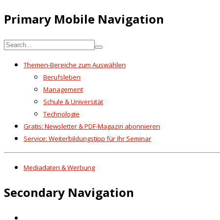
Primary Mobile Navigation
Themen-Bereiche zum Auswählen
Berufsleben
Management
Schule & Universität
Technologie
Gratis: Newsletter & PDF-Magazin abonnieren
Service: Weiterbildungstipp für Ihr Seminar
Mediadaten & Werbung
Secondary Navigation