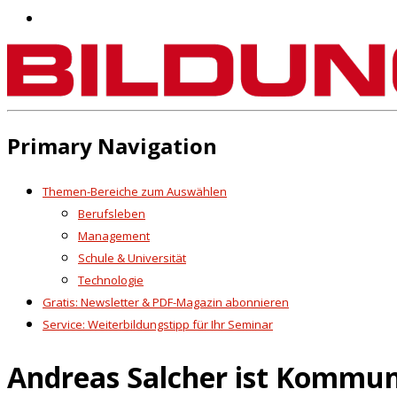
Primary Navigation
Themen-Bereiche zum Auswählen
Berufsleben
Management
Schule & Universität
Technologie
Gratis: Newsletter & PDF-Magazin abonnieren
Service: Weiterbildungstipp für Ihr Seminar
Andreas Salcher ist Kommun