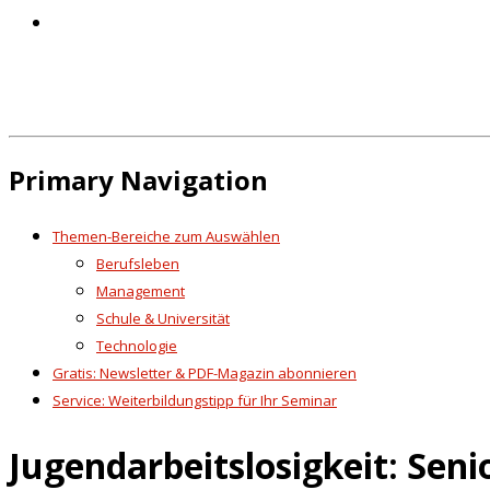
Primary Navigation
Themen-Bereiche zum Auswählen
Berufsleben
Management
Schule & Universität
Technologie
Gratis: Newsletter & PDF-Magazin abonnieren
Service: Weiterbildungstipp für Ihr Seminar
Jugendarbeitslosigkeit: Seni