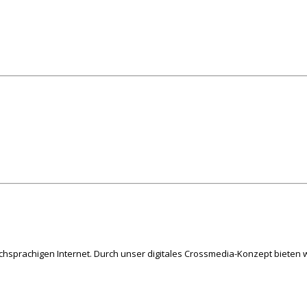
schsprachigen Internet. Durch unser digitales Crossmedia-Konzept bieten w