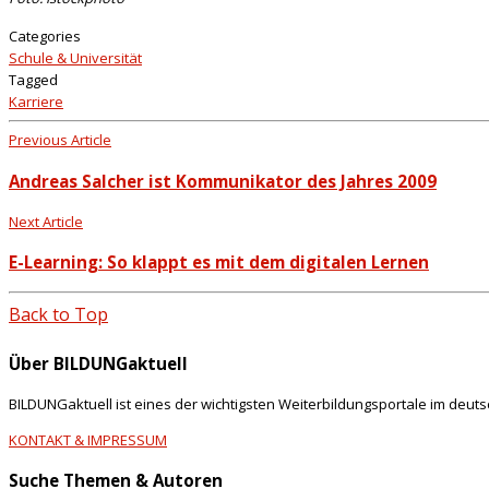
Categories
Schule & Universität
Tagged
Karriere
Previous Article
Andreas Salcher ist Kommunikator des Jahres 2009
Next Article
E-Learning: So klappt es mit dem digitalen Lernen
Back to Top
Über BILDUNGaktuell
BILDUNGaktuell ist eines der wichtigsten Weiterbildungsportale im deut
KONTAKT & IMPRESSUM
Suche Themen & Autoren