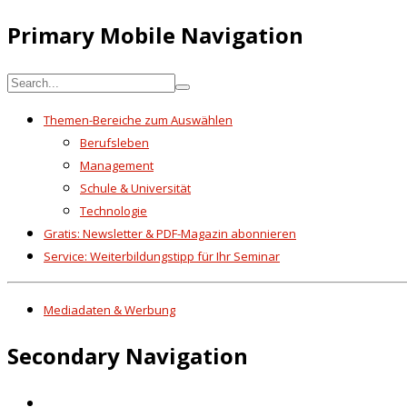
Primary Mobile Navigation
Themen-Bereiche zum Auswählen
Berufsleben
Management
Schule & Universität
Technologie
Gratis: Newsletter & PDF-Magazin abonnieren
Service: Weiterbildungstipp für Ihr Seminar
Mediadaten & Werbung
Secondary Navigation