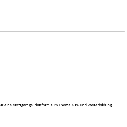
ir eine einzigartige Plattform zum Thema Aus- und Weiterbildung.