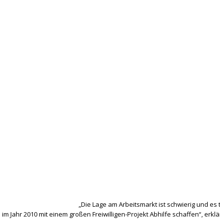
„Die Lage am Arbeitsmarkt ist schwierig und es 
 im Jahr 2010 mit einem großen Freiwilligen-Projekt Abhilfe schaffen“, erk