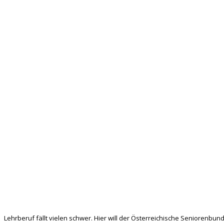
Lehrberuf fällt vielen schwer. Hier will der Österreichische Seniorenbund