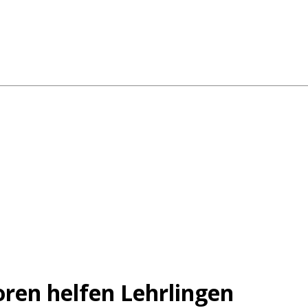
oren helfen Lehrlingen