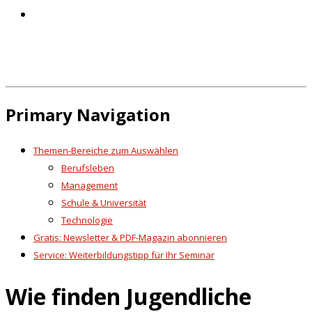
Primary Navigation
Themen-Bereiche zum Auswählen
Berufsleben
Management
Schule & Universität
Technologie
Gratis: Newsletter & PDF-Magazin abonnieren
Service: Weiterbildungstipp für Ihr Seminar
Wie finden Jugendliche