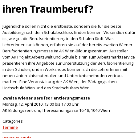
ihren Traumberuf?
Jugendliche sollen nicht die erstbeste, sondern die für sie beste
Ausbildung nach dem Schulabschluss finden können. Wesentlich dafür
ist, wie gut die Berufsorientierung in den Schulen läuft. Was
LehrerInnen tun können, erfahren sie auf der bereits zweiten Wiener
Berufsorientierungsmesse im AK Wien-Bildungszentrum: Aussteller
vom AK Projekt Arbeitswelt und Schule bis hin zum Arbeitsmarktservice
präsentieren ihre Angebote zur Unterstützung der Berufsorientierung
in den Schulen, und in Workshops können sich die LehrerInnen mit
neuen Unterrichtsmaterialien und Unterrichtsmethoden vertraut
machen. Eine Veranstaltung der AK Wien, der Pädagogischen
Hochschule Wien und des Stadtschulrats Wien.
Zweite Wiener Berufsorientierungsmesse
Montag, 12. April 2010, 13.00 bis 17.00 Uhr
AK Bildungszentrum, Theresianumgasse 16-18, 1040 Wien
Categories
Termine