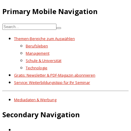
Primary Mobile Navigation
Themen-Bereiche zum Auswählen
Berufsleben
Management
Schule & Universität
Technologie
Gratis: Newsletter & PDF-Magazin abonnieren
Service: Weiterbildungstipp für Ihr Seminar
Mediadaten & Werbung
Secondary Navigation