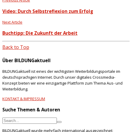
Previous Article
Video: Durch Selbstreflexion zum Erfolg
Next Article
Buchtipp: Die Zukunft der Arbeit
Back to Top
Über BILDUNGaktuell
BILDUNGaktuell ist eines der wichtigsten Weiterbildungsportale im
deutschsprachigen Internet. Durch unser digitales Crossmedia-
Konzept bieten wir eine einzigartige Plattform zum Thema Aus- und
Weiterbildung.
KONTAKT & IMPRESSUM
Suche Themen & Autoren
BILDUNGaktuell wurde mehrfach international ausgezeichnet: