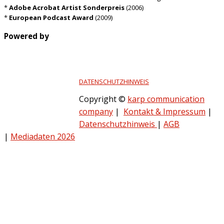
*
Adobe Acrobat Artist Sonderpreis
(2006)
*
European Podcast Award
(2009)
Powered by
DATENSCHUTZHINWEIS
Copyright ©
karp communication
company
|
Kontakt & Impressum
|
Datenschutzhinweis
|
AGB
|
Mediadaten 2026