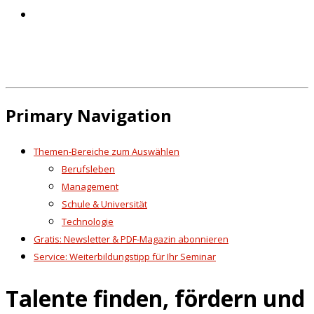
Primary Navigation
Themen-Bereiche zum Auswählen
Berufsleben
Management
Schule & Universität
Technologie
Gratis: Newsletter & PDF-Magazin abonnieren
Service: Weiterbildungstipp für Ihr Seminar
Talente finden, fördern und