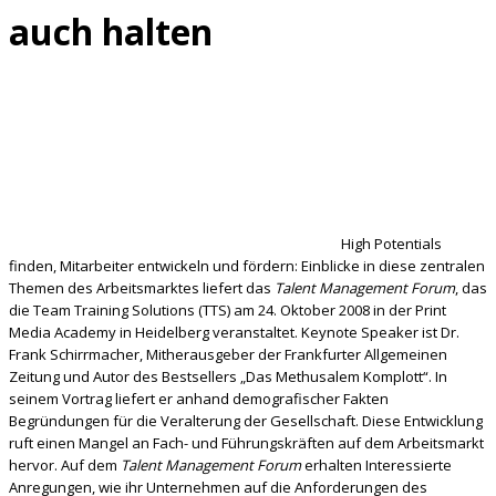
auch halten
High Potentials
finden, Mitarbeiter entwickeln und fördern: Einblicke in diese zentralen
Themen des Arbeitsmarktes liefert das
Talent Management Forum
, das
die Team Training Solutions (TTS) am 24. Oktober 2008 in der Print
Media Academy in Heidelberg veranstaltet. Keynote Speaker ist Dr.
Frank Schirrmacher, Mitherausgeber der Frankfurter Allgemeinen
Zeitung und Autor des Bestsellers „Das Methusalem Komplott“. In
seinem Vortrag liefert er anhand demografischer Fakten
Begründungen für die Veralterung der Gesellschaft. Diese Entwicklung
ruft einen Mangel an Fach- und Führungskräften auf dem Arbeitsmarkt
hervor. Auf dem
Talent Management Forum
erhalten Interessierte
Anregungen, wie ihr Unternehmen auf die Anforderungen des