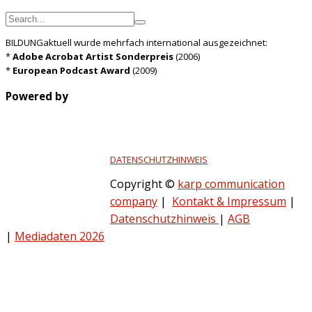
BILDUNGaktuell wurde mehrfach international ausgezeichnet:
*
Adobe Acrobat Artist Sonderpreis
(2006)
*
European Podcast Award
(2009)
Powered by
DATENSCHUTZHINWEIS
Copyright ©
karp communication
company
|
Kontakt & Impressum
|
Datenschutzhinweis
|
AGB
|
Mediadaten 2026