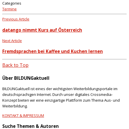
Categories
Termine
Previous Article
datango nimmt Kurs auf Österreich
Next Article
Fremdsprachen bei Kaffee und Kuchen lernen
Back to Top
Über BILDUNGaktuell
BILDUNGaktuell ist eines der wichtigsten Weiterbildungsportale im
deutschsprachigen Internet. Durch unser digitales Crossmedia-
Konzept bieten wir eine einzigartige Plattform zum Thema Aus- und
Weiterbildung.
KONTAKT & IMPRESSUM
Suche Themen & Autoren