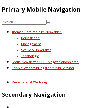
Primary Mobile Navigation
Themen-Bereiche zum Auswählen
Berufsleben
Management
Schule & Universität
Technologie
Gratis: Newsletter & PDF-Magazin abonnieren
Service: Weiterbildungstipp für Ihr Seminar
Mediadaten & Werbung
Secondary Navigation