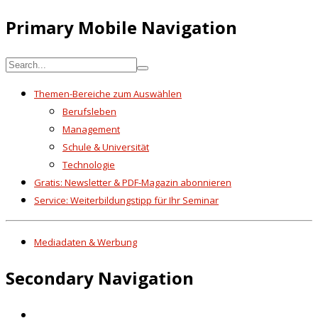
Primary Mobile Navigation
Themen-Bereiche zum Auswählen
Berufsleben
Management
Schule & Universität
Technologie
Gratis: Newsletter & PDF-Magazin abonnieren
Service: Weiterbildungstipp für Ihr Seminar
Mediadaten & Werbung
Secondary Navigation