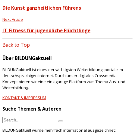
Die Kunst ganzheitlichen Führens
Next Article
IT-Fitness für jugendliche Flüchtlinge
Back to Top
Über BILDUNGaktuell
BILDUNGaktuell ist eines der wichtigsten Weiterbildungsportale im
deutschsprachigen Internet. Durch unser digitales Crossmedia-
Konzept bieten wir eine einzigartige Plattform zum Thema Aus- und
Weiterbildung.
KONTAKT & IMPRESSUM
Suche Themen & Autoren
BILDUNGaktuell wurde mehrfach international ausgezeichnet: