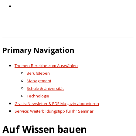
Primary Navigation
Themen-Bereiche zum Auswählen
Berufsleben
Management
Schule & Universität
Technologie
Gratis: Newsletter & PDF-Magazin abonnieren
Service: Weiterbildungstipp für Ihr Seminar
Auf Wissen bauen