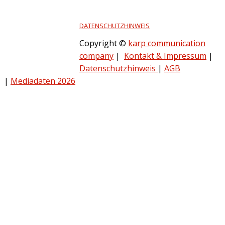
DATENSCHUTZHINWEIS
Copyright ©
karp communication
company
|
Kontakt & Impressum
|
Datenschutzhinweis
|
AGB
|
Mediadaten 2026