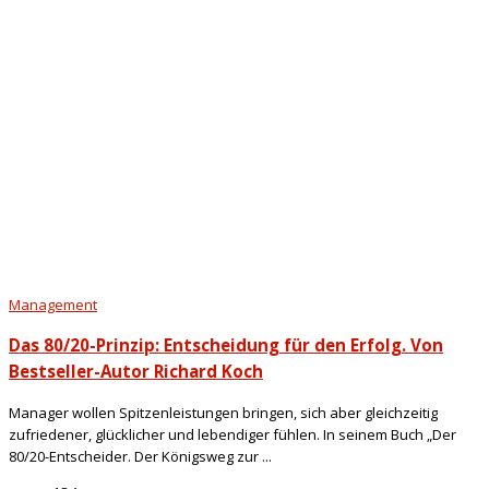
Management
Das 80/20-Prinzip: Entscheidung für den Erfolg. Von
Bestseller-Autor Richard Koch
Manager wollen Spitzenleistungen bringen, sich aber gleichzeitig
zufriedener, glücklicher und lebendiger fühlen. In seinem Buch „Der
80/20-Entscheider. Der Königsweg zur ...