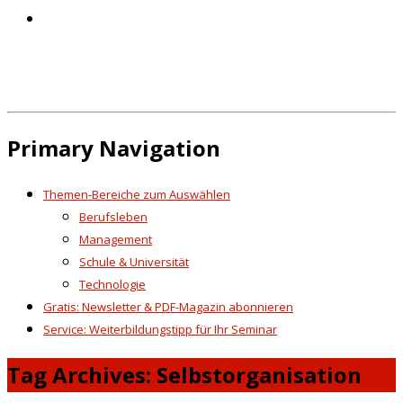
Primary Navigation
Themen-Bereiche zum Auswählen
Berufsleben
Management
Schule & Universität
Technologie
Gratis: Newsletter & PDF-Magazin abonnieren
Service: Weiterbildungstipp für Ihr Seminar
Tag Archives: Selbstorganisation