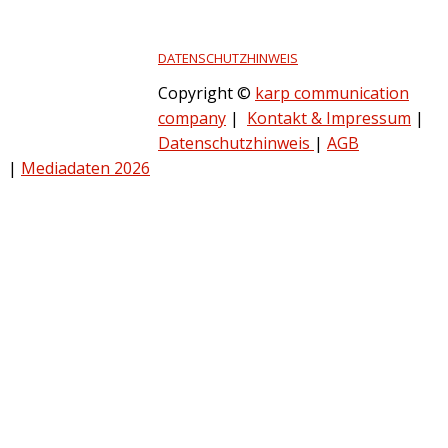
DATENSCHUTZHINWEIS
Copyright ©
karp communication
company
|
Kontakt & Impressum
|
Datenschutzhinweis
|
AGB
|
Mediadaten 2026