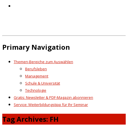
Primary Navigation
Themen-Bereiche zum Auswählen
Berufsleben
Management
Schule & Universität
Technologie
Gratis: Newsletter & PDF-Magazin abonnieren
Service: Weiterbildungstipp für Ihr Seminar
Tag Archives: FH