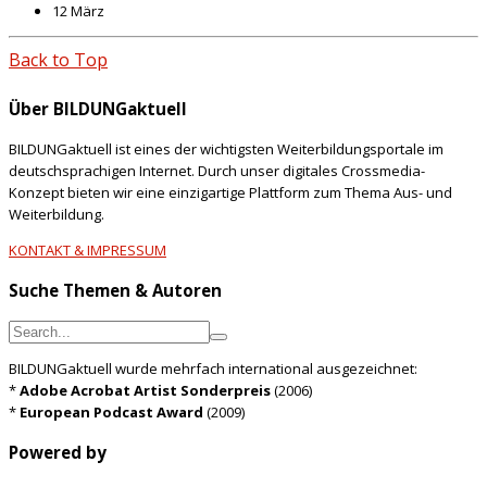
12 März
Back to Top
Über BILDUNGaktuell
BILDUNGaktuell ist eines der wichtigsten Weiterbildungsportale im
deutschsprachigen Internet. Durch unser digitales Crossmedia-
Konzept bieten wir eine einzigartige Plattform zum Thema Aus- und
Weiterbildung.
KONTAKT & IMPRESSUM
Suche Themen & Autoren
BILDUNGaktuell wurde mehrfach international ausgezeichnet:
*
Adobe Acrobat Artist Sonderpreis
(2006)
*
European Podcast Award
(2009)
Powered by