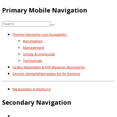
Primary Mobile Navigation
Themen-Bereiche zum Auswählen
Berufsleben
Management
Schule & Universität
Technologie
Gratis: Newsletter & PDF-Magazin abonnieren
Service: Weiterbildungstipp für Ihr Seminar
Mediadaten & Werbung
Secondary Navigation