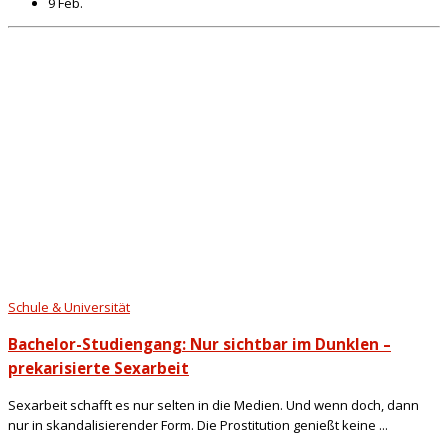
9 Feb.
Schule & Universität
Bachelor-Studiengang: Nur sichtbar im Dunklen –
prekarisierte Sexarbeit
Sexarbeit schafft es nur selten in die Medien. Und wenn doch, dann
nur in skandalisierender Form. Die Prostitution genießt keine ...