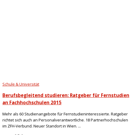
Schule & Universität
Berufsbegleitend studieren: Ratgeber für Fernstudien
an Fachhochschulen 2015
Mehr als 60 Studienangebote für Fernstudieninteressierte. Ratgeber
richtet sich auch an Personalverantwortliche. 18 Partnerhochschulen
im ZFH-Verbund. Neuer Standort in Wien. ...