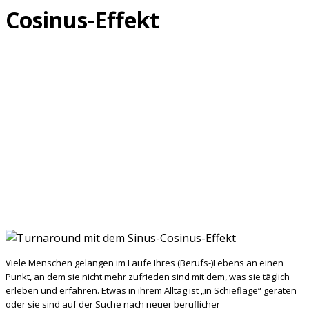
Cosinus-Effekt
Viele Menschen gelangen im Laufe Ihres (Berufs-)Lebens an einen
Punkt, an dem sie nicht mehr zufrieden sind mit dem, was sie täglich
erleben und erfahren. Etwas in ihrem Alltag ist „in Schieflage“ geraten
oder sie sind auf der Suche nach neuer beruflicher