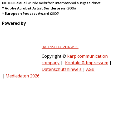
BILDUNGaktuell wurde mehrfach international ausgezeichnet:
*
Adobe Acrobat Artist Sonderpreis
(2006)
*
European Podcast Award
(2009)
Powered by
DATENSCHUTZHINWEIS
Copyright ©
karp communication
company
|
Kontakt & Impressum
|
Datenschutzhinweis
|
AGB
|
Mediadaten 2026