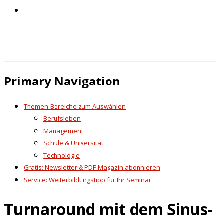
Primary Navigation
Themen-Bereiche zum Auswählen
Berufsleben
Management
Schule & Universität
Technologie
Gratis: Newsletter & PDF-Magazin abonnieren
Service: Weiterbildungstipp für Ihr Seminar
Turnaround mit dem Sinus-