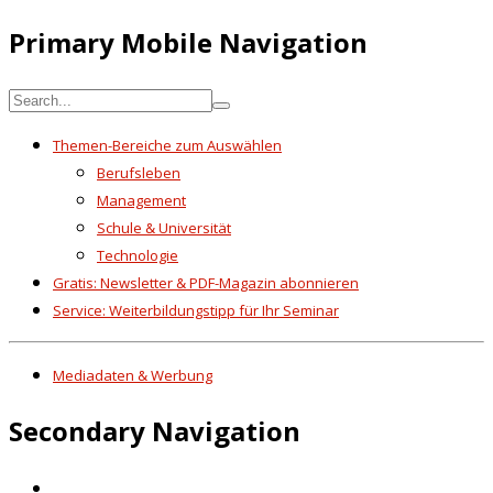
Primary Mobile Navigation
Themen-Bereiche zum Auswählen
Berufsleben
Management
Schule & Universität
Technologie
Gratis: Newsletter & PDF-Magazin abonnieren
Service: Weiterbildungstipp für Ihr Seminar
Mediadaten & Werbung
Secondary Navigation