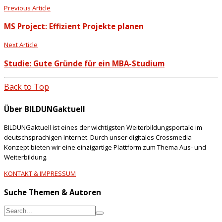
Previous Article
MS Project: Effizient Projekte planen
Next Article
Studie: Gute Gründe für ein MBA-Studium
Back to Top
Über BILDUNGaktuell
BILDUNGaktuell ist eines der wichtigsten Weiterbildungsportale im
deutschsprachigen Internet. Durch unser digitales Crossmedia-
Konzept bieten wir eine einzigartige Plattform zum Thema Aus- und
Weiterbildung.
KONTAKT & IMPRESSUM
Suche Themen & Autoren