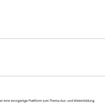
ir eine einzigartige Plattform zum Thema Aus- und Weiterbildung.