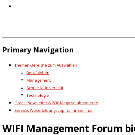
Primary Navigation
Themen-Bereiche zum Auswählen
Berufsleben
Management
Schule & Universität
Technologie
Gratis: Newsletter & PDF-Magazin abonnieren
Service: Weiterbildungstipp für Ihr Seminar
WIFI Management Forum bie