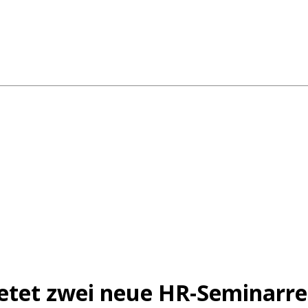
tet zwei neue HR-Seminarre