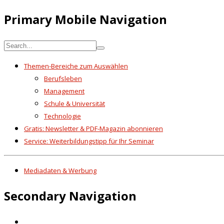
Primary Mobile Navigation
Themen-Bereiche zum Auswählen
Berufsleben
Management
Schule & Universität
Technologie
Gratis: Newsletter & PDF-Magazin abonnieren
Service: Weiterbildungstipp für Ihr Seminar
Mediadaten & Werbung
Secondary Navigation