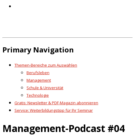
Primary Navigation
Themen-Bereiche zum Auswählen
Berufsleben
Management
Schule & Universität
Technologie
Gratis: Newsletter & PDF-Magazin abonnieren
Service: Weiterbildungstipp für Ihr Seminar
Management-Podcast #04