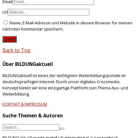
Email
Url
Name, E-Mail-Adresse und Website in diesem Browser für meinen
nächsten Kommentar speichern.
Back to Top
Über BILDUNGaktuell
BILDUNGaktuell ist eines der wichtigsten Weiterbildungsportale im
deutschsprachigen Internet. Durch unser digitales Crossmedia-
Konzept bieten wir eine einzigartige Plattform zum Thema Aus- und
Weiterbildung.
KONTAKT & IMPRESSUM
Suche Themen & Autoren
BILDUNGaktuell wurde mehrfach international ausgezeichnet: