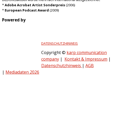
*
Adobe Acrobat Artist Sonderpreis
(2006)
*
European Podcast Award
(2009)
Powered by
DATENSCHUTZHINWEIS
Copyright ©
karp communication
company
|
Kontakt & Impressum
|
Datenschutzhinweis
|
AGB
|
Mediadaten 2026