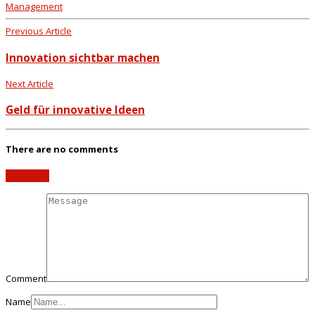
Management
Previous Article
Innovation sichtbar machen
Next Article
Geld für innovative Ideen
There are no comments
Add yours
Comment
Name