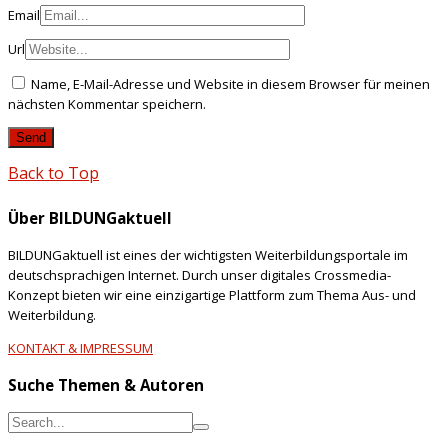
Email
Url
Name, E-Mail-Adresse und Website in diesem Browser für meinen
nächsten Kommentar speichern.
Back to Top
Über BILDUNGaktuell
BILDUNGaktuell ist eines der wichtigsten Weiterbildungsportale im
deutschsprachigen Internet. Durch unser digitales Crossmedia-
Konzept bieten wir eine einzigartige Plattform zum Thema Aus- und
Weiterbildung.
KONTAKT & IMPRESSUM
Suche Themen & Autoren