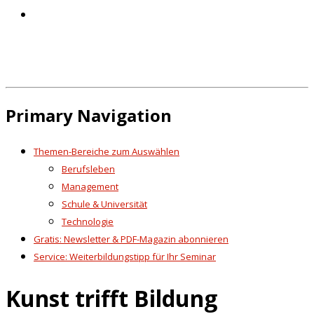
Primary Navigation
Themen-Bereiche zum Auswählen
Berufsleben
Management
Schule & Universität
Technologie
Gratis: Newsletter & PDF-Magazin abonnieren
Service: Weiterbildungstipp für Ihr Seminar
Kunst trifft Bildung