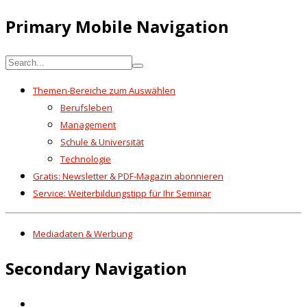
Primary Mobile Navigation
Themen-Bereiche zum Auswählen
Berufsleben
Management
Schule & Universität
Technologie
Gratis: Newsletter & PDF-Magazin abonnieren
Service: Weiterbildungstipp für Ihr Seminar
Mediadaten & Werbung
Secondary Navigation