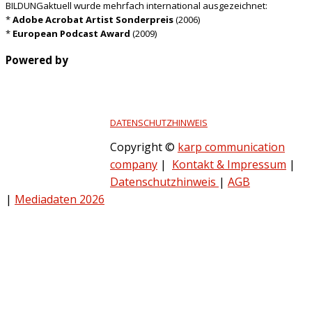
BILDUNGaktuell wurde mehrfach international ausgezeichnet:
*
Adobe Acrobat Artist Sonderpreis
(2006)
*
European Podcast Award
(2009)
Powered by
DATENSCHUTZHINWEIS
Copyright ©
karp communication
company
|
Kontakt & Impressum
|
Datenschutzhinweis
|
AGB
|
Mediadaten 2026