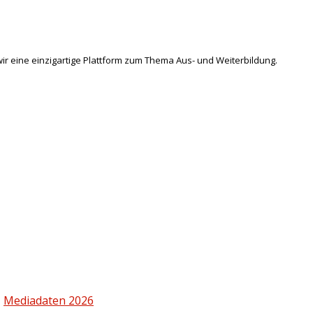
ir eine einzigartige Plattform zum Thema Aus- und Weiterbildung.
|
Mediadaten 2026