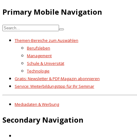
Primary Mobile Navigation
Themen-Bereiche zum Auswählen
Berufsleben
Management
Schule & Universität
Technologie
Gratis: Newsletter & PDF-Magazin abonnieren
Service: Weiterbildungstipp für Ihr Seminar
Mediadaten & Werbung
Secondary Navigation