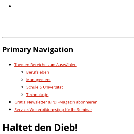
Primary Navigation
Themen-Bereiche zum Auswählen
Berufsleben
Management
Schule & Universität
Technologie
Gratis: Newsletter & PDF-Magazin abonnieren
Service: Weiterbildungstipp für Ihr Seminar
Haltet den Dieb!