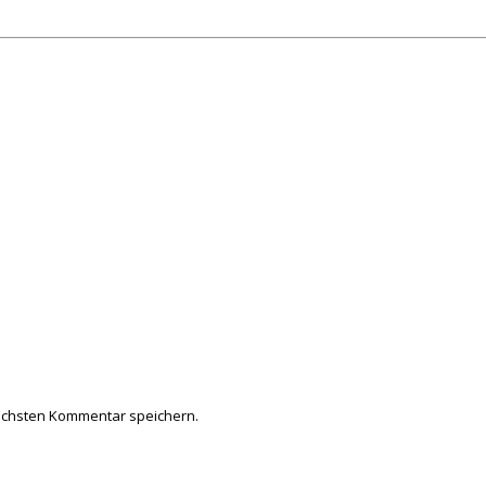
ächsten Kommentar speichern.