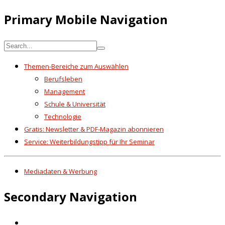
Primary Mobile Navigation
Themen-Bereiche zum Auswählen
Berufsleben
Management
Schule & Universität
Technologie
Gratis: Newsletter & PDF-Magazin abonnieren
Service: Weiterbildungstipp für Ihr Seminar
Mediadaten & Werbung
Secondary Navigation