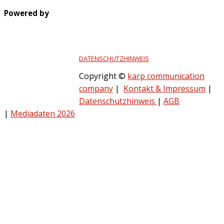
Powered by
DATENSCHUTZHINWEIS
Copyright ©
karp communication
company
|
Kontakt & Impressum
|
Datenschutzhinweis
|
AGB
|
Mediadaten 2026