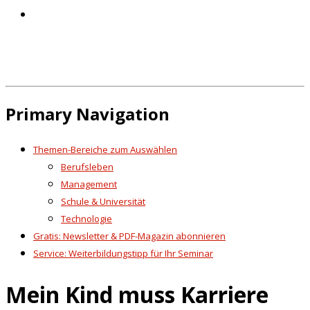
Primary Navigation
Themen-Bereiche zum Auswählen
Berufsleben
Management
Schule & Universität
Technologie
Gratis: Newsletter & PDF-Magazin abonnieren
Service: Weiterbildungstipp für Ihr Seminar
Mein Kind muss Karriere