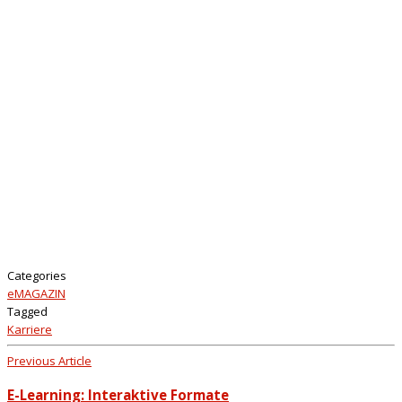
Categories
eMAGAZIN
Tagged
Karriere
Previous Article
E-Learning: Interaktive Formate