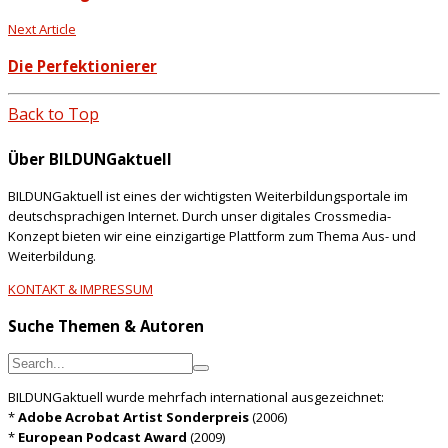
Next Article
Die Perfektionierer
Back to Top
Über BILDUNGaktuell
BILDUNGaktuell ist eines der wichtigsten Weiterbildungsportale im
deutschsprachigen Internet. Durch unser digitales Crossmedia-
Konzept bieten wir eine einzigartige Plattform zum Thema Aus- und
Weiterbildung.
KONTAKT & IMPRESSUM
Suche Themen & Autoren
BILDUNGaktuell wurde mehrfach international ausgezeichnet:
*
Adobe Acrobat Artist Sonderpreis
(2006)
*
European Podcast Award
(2009)