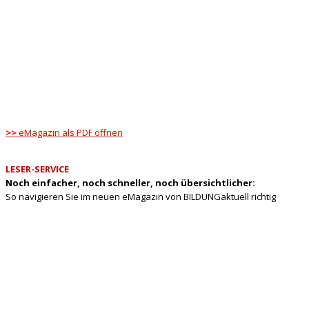
>>
eMagazin als PDF öffnen
LESER-SERVICE
Noch einfacher, noch schneller, noch übersichtlicher:
So navigieren Sie im neuen eMagazin von BILDUNGaktuell richtig