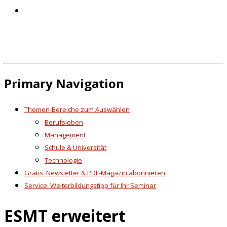
Primary Navigation
Themen-Bereiche zum Auswählen
Berufsleben
Management
Schule & Universität
Technologie
Gratis: Newsletter & PDF-Magazin abonnieren
Service: Weiterbildungstipp für Ihr Seminar
ESMT erweitert