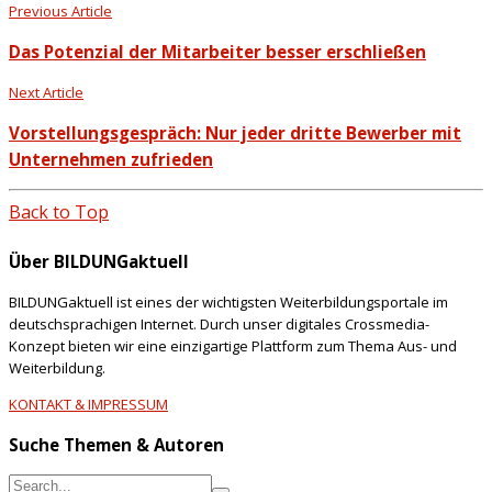
Previous Article
Das Potenzial der Mitarbeiter besser erschließen
Next Article
Vorstellungsgespräch: Nur jeder dritte Bewerber mit
Unternehmen zufrieden
Back to Top
Über BILDUNGaktuell
BILDUNGaktuell ist eines der wichtigsten Weiterbildungsportale im
deutschsprachigen Internet. Durch unser digitales Crossmedia-
Konzept bieten wir eine einzigartige Plattform zum Thema Aus- und
Weiterbildung.
KONTAKT & IMPRESSUM
Suche Themen & Autoren