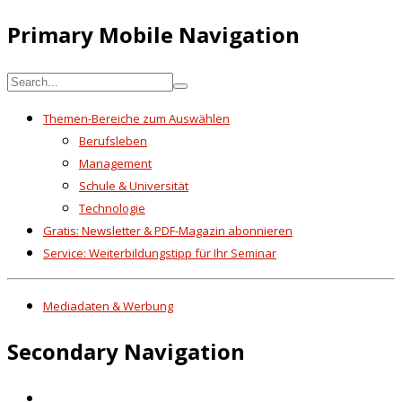
Primary Mobile Navigation
Themen-Bereiche zum Auswählen
Berufsleben
Management
Schule & Universität
Technologie
Gratis: Newsletter & PDF-Magazin abonnieren
Service: Weiterbildungstipp für Ihr Seminar
Mediadaten & Werbung
Secondary Navigation