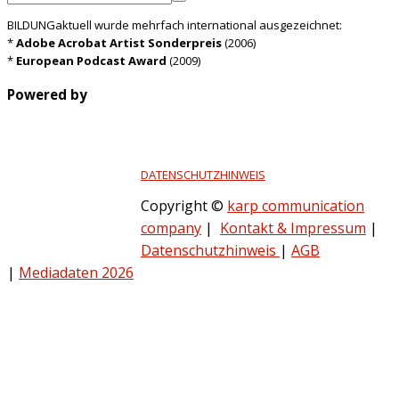
BILDUNGaktuell wurde mehrfach international ausgezeichnet:
*
Adobe Acrobat Artist Sonderpreis
(2006)
*
European Podcast Award
(2009)
Powered by
DATENSCHUTZHINWEIS
Copyright ©
karp communication
company
|
Kontakt & Impressum
|
Datenschutzhinweis
|
AGB
|
Mediadaten 2026