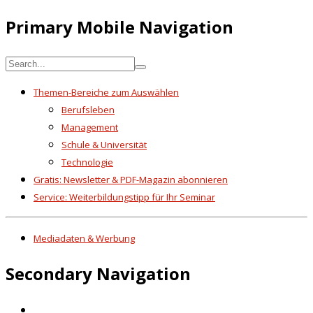
Primary Mobile Navigation
Themen-Bereiche zum Auswählen
Berufsleben
Management
Schule & Universität
Technologie
Gratis: Newsletter & PDF-Magazin abonnieren
Service: Weiterbildungstipp für Ihr Seminar
Mediadaten & Werbung
Secondary Navigation