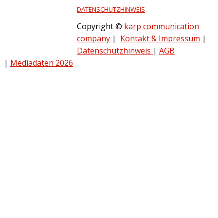
DATENSCHUTZHINWEIS
Copyright ©
karp communication
company
|
Kontakt & Impressum
|
Datenschutzhinweis
|
AGB
|
Mediadaten 2026