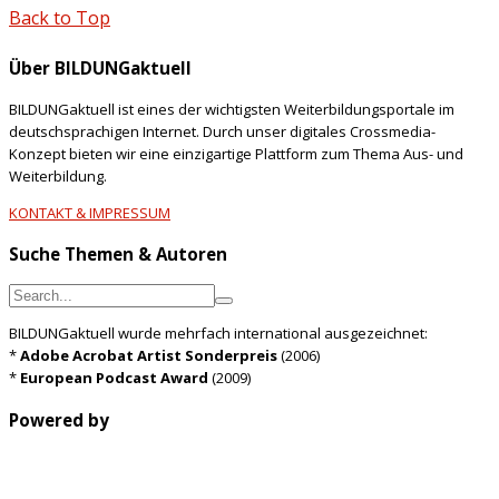
Back to Top
Über BILDUNGaktuell
BILDUNGaktuell ist eines der wichtigsten Weiterbildungsportale im
deutschsprachigen Internet. Durch unser digitales Crossmedia-
Konzept bieten wir eine einzigartige Plattform zum Thema Aus- und
Weiterbildung.
KONTAKT & IMPRESSUM
Suche Themen & Autoren
BILDUNGaktuell wurde mehrfach international ausgezeichnet:
*
Adobe Acrobat Artist Sonderpreis
(2006)
*
European Podcast Award
(2009)
Powered by