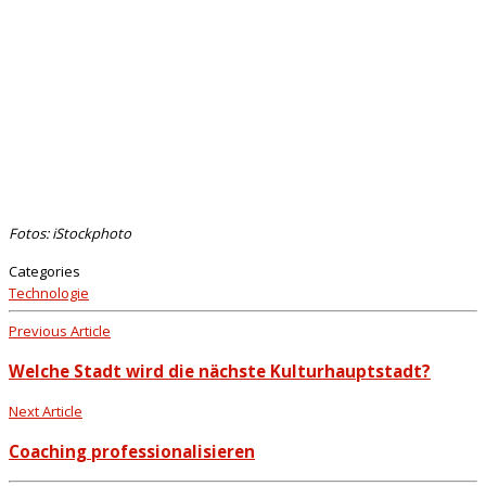
Fotos: iStockphoto
Categories
Technologie
Previous Article
Welche Stadt wird die nächste Kulturhauptstadt?
Next Article
Coaching professionalisieren