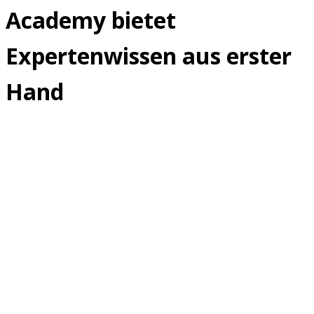
Academy bietet
Expertenwissen aus erster
Hand