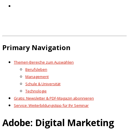
Primary Navigation
Themen-Bereiche zum Auswählen
Berufsleben
Management
Schule & Universität
Technologie
Gratis: Newsletter & PDF-Magazin abonnieren
Service: Weiterbildungstipp für Ihr Seminar
Adobe: Digital Marketing