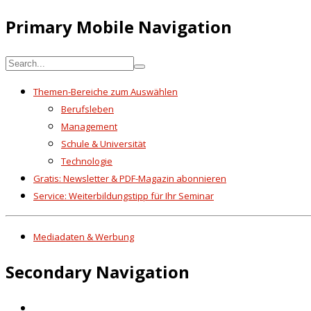
Primary Mobile Navigation
Themen-Bereiche zum Auswählen
Berufsleben
Management
Schule & Universität
Technologie
Gratis: Newsletter & PDF-Magazin abonnieren
Service: Weiterbildungstipp für Ihr Seminar
Mediadaten & Werbung
Secondary Navigation