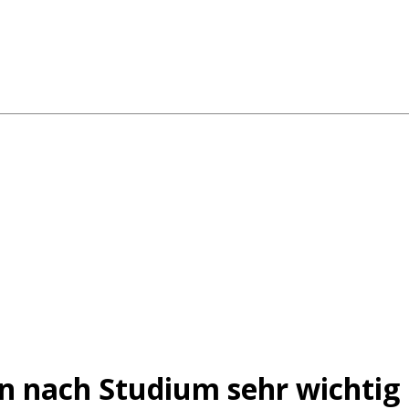
n nach Studium sehr wichtig