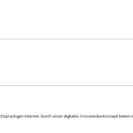
schsprachigen Internet. Durch unser digitales Crossmedia-Konzept bieten w