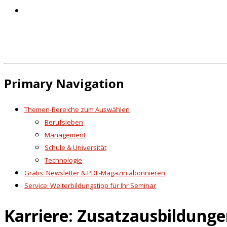
Primary Navigation
Themen-Bereiche zum Auswählen
Berufsleben
Management
Schule & Universität
Technologie
Gratis: Newsletter & PDF-Magazin abonnieren
Service: Weiterbildungstipp für Ihr Seminar
Karriere: Zusatzausbildunge