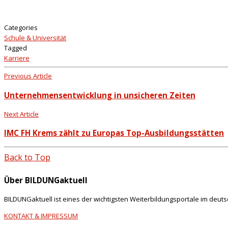
Categories
Schule & Universität
Tagged
Karriere
Previous Article
Unternehmensentwicklung in unsicheren Zeiten
Next Article
IMC FH Krems zählt zu Europas Top-Ausbildungsstätten
Back to Top
Über BILDUNGaktuell
BILDUNGaktuell ist eines der wichtigsten Weiterbildungsportale im deut
KONTAKT & IMPRESSUM