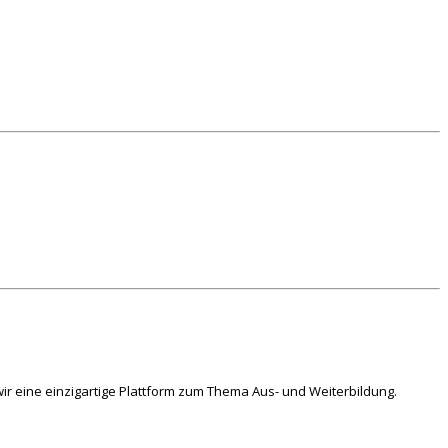
ir eine einzigartige Plattform zum Thema Aus- und Weiterbildung.