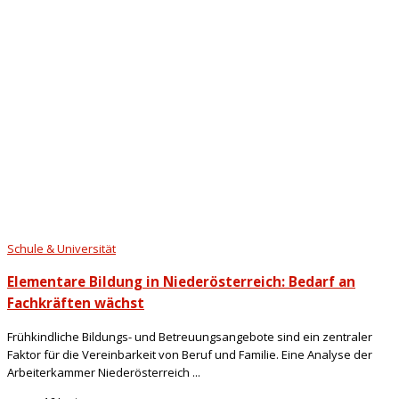
Schule & Universität
Elementare Bildung in Niederösterreich: Bedarf an
Fachkräften wächst
Frühkindliche Bildungs- und Betreuungsangebote sind ein zentraler
Faktor für die Vereinbarkeit von Beruf und Familie. Eine Analyse der
Arbeiterkammer Niederösterreich ...