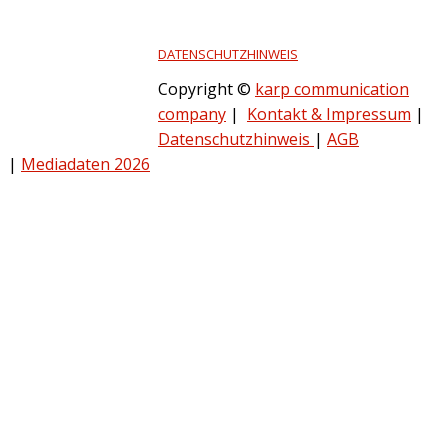
DATENSCHUTZHINWEIS
Copyright ©
karp communication
company
|
Kontakt & Impressum
|
Datenschutzhinweis
|
AGB
|
Mediadaten 2026