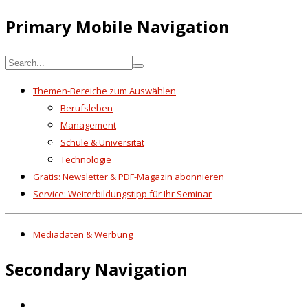
Primary Mobile Navigation
Themen-Bereiche zum Auswählen
Berufsleben
Management
Schule & Universität
Technologie
Gratis: Newsletter & PDF-Magazin abonnieren
Service: Weiterbildungstipp für Ihr Seminar
Mediadaten & Werbung
Secondary Navigation