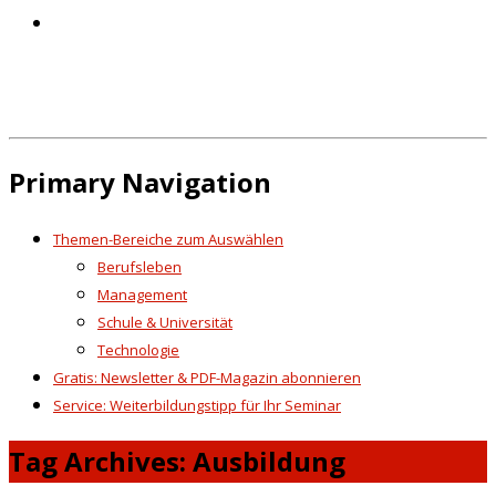
Primary Navigation
Themen-Bereiche zum Auswählen
Berufsleben
Management
Schule & Universität
Technologie
Gratis: Newsletter & PDF-Magazin abonnieren
Service: Weiterbildungstipp für Ihr Seminar
Tag Archives: Ausbildung