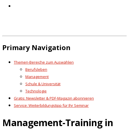
Primary Navigation
Themen-Bereiche zum Auswählen
Berufsleben
Management
Schule & Universität
Technologie
Gratis: Newsletter & PDF-Magazin abonnieren
Service: Weiterbildungstipp für Ihr Seminar
Management-Training in