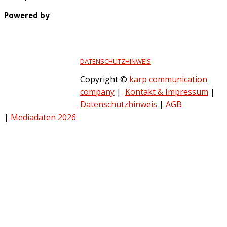
Powered by
DATENSCHUTZHINWEIS
Copyright ©
karp communication
company
|
Kontakt & Impressum
|
Datenschutzhinweis
|
AGB
|
Mediadaten 2026