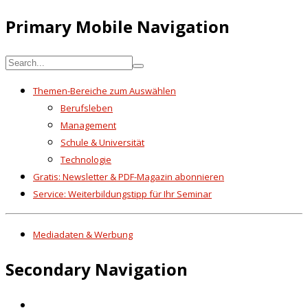
Primary Mobile Navigation
Themen-Bereiche zum Auswählen
Berufsleben
Management
Schule & Universität
Technologie
Gratis: Newsletter & PDF-Magazin abonnieren
Service: Weiterbildungstipp für Ihr Seminar
Mediadaten & Werbung
Secondary Navigation