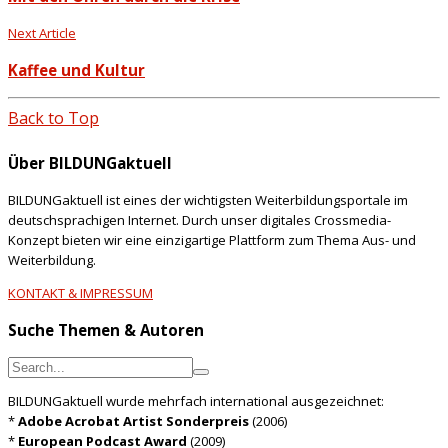
Next Article
Kaffee und Kultur
Back to Top
Über BILDUNGaktuell
BILDUNGaktuell ist eines der wichtigsten Weiterbildungsportale im
deutschsprachigen Internet. Durch unser digitales Crossmedia-
Konzept bieten wir eine einzigartige Plattform zum Thema Aus- und
Weiterbildung.
KONTAKT & IMPRESSUM
Suche Themen & Autoren
BILDUNGaktuell wurde mehrfach international ausgezeichnet:
*
Adobe Acrobat Artist Sonderpreis
(2006)
*
European Podcast Award
(2009)