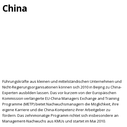
China
Führungskräfte aus kleinen und mittelständischen Unternehmen und
Nicht-Regierungsorganisationen können sich 2010 in Beijing zu China-
Experten ausbilden lassen. Das vor kurzem von der Europäischen
Kommission verlängerte EU-China Managers Exchange and Training
Programme (METP) bietet Nachwuchsmanagern die Möglichkeit, ihre
eigene Karriere und die China-Kompetenz ihrer Arbeitgeber zu
fördern. Das zehnmonatige Programm richtet sich insbesondere an
Management-Nachwuchs aus
KMUs und startet im Mai 2010.