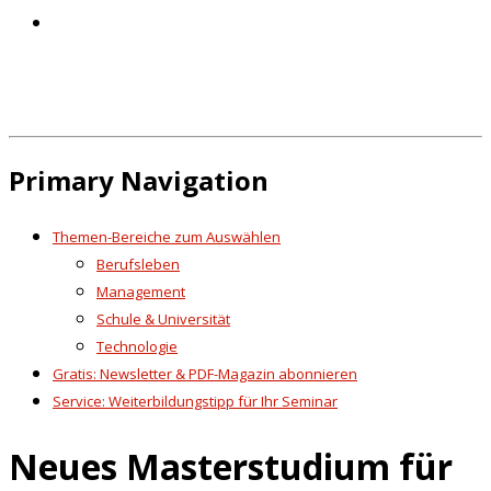
Primary Navigation
Themen-Bereiche zum Auswählen
Berufsleben
Management
Schule & Universität
Technologie
Gratis: Newsletter & PDF-Magazin abonnieren
Service: Weiterbildungstipp für Ihr Seminar
Neues Masterstudium für