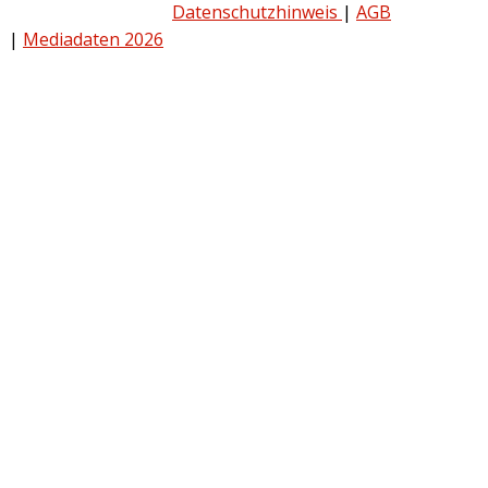
Datenschutzhinweis
|
AGB
|
Mediadaten 2026