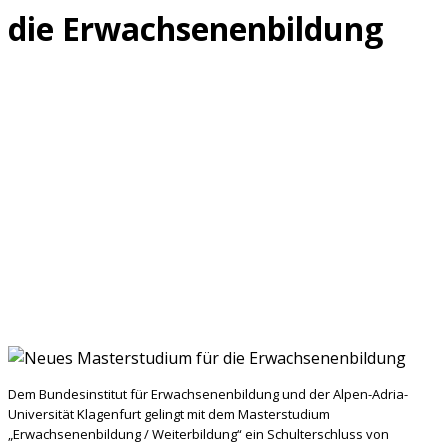
die Erwachsenenbildung
Dem Bundesinstitut für Erwachsenenbildung und der Alpen-Adria-
Universität Klagenfurt gelingt mit dem Masterstudium
„Erwachsenenbildung / Weiterbildung“ ein Schulterschluss von