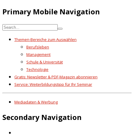
Primary Mobile Navigation
Themen-Bereiche zum Auswählen
Berufsleben
Management
Schule & Universität
Technologie
Gratis: Newsletter & PDF-Magazin abonnieren
Service: Weiterbildungstipp für Ihr Seminar
Mediadaten & Werbung
Secondary Navigation