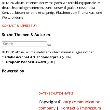
BILDUNGaktuell ist eines der wichtigsten Weiterbildungsportale im
deutschsprachigen Internet. Durch unser digitales Crossmedia-
Konzept bieten wir eine einzigartige Plattform zum Thema Aus- und
Weiterbildung.
KONTAKT & IMPRESSUM
Suche Themen & Autoren
BILDUNGaktuell wurde mehrfach international ausgezeichnet:
*
Adobe Acrobat Artist Sonderpreis
(2006)
*
European Podcast Award
(2009)
Powered by
DATENSCHUTZHINWEIS
Copyright ©
karp communication
company
|
Kontakt & Impressum
|