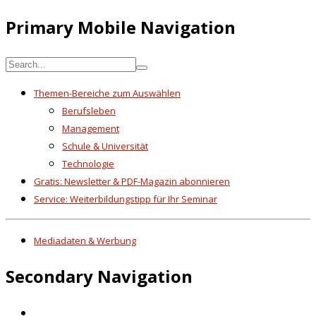
Primary Mobile Navigation
Themen-Bereiche zum Auswählen
Berufsleben
Management
Schule & Universität
Technologie
Gratis: Newsletter & PDF-Magazin abonnieren
Service: Weiterbildungstipp für Ihr Seminar
Mediadaten & Werbung
Secondary Navigation