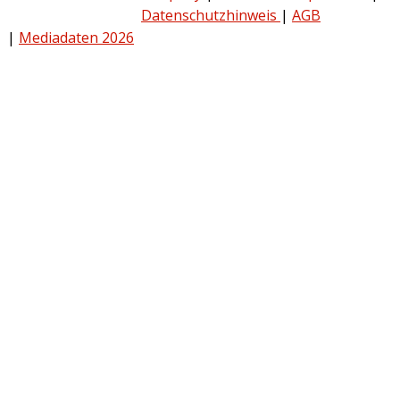
Datenschutzhinweis
|
AGB
|
Mediadaten 2026