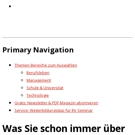
Primary Navigation
Themen-Bereiche zum Auswählen
Berufsleben
Management
Schule & Universität
Technologie
Gratis: Newsletter & PDF-Magazin abonnieren
Service: Weiterbildungstipp für Ihr Seminar
Was Sie schon immer über