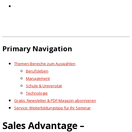
Primary Navigation
Themen-Bereiche zum Auswählen
Berufsleben
Management
Schule & Universität
Technologie
Gratis: Newsletter & PDF-Magazin abonnieren
Service: Weiterbildungstipp für Ihr Seminar
Sales Advantage –