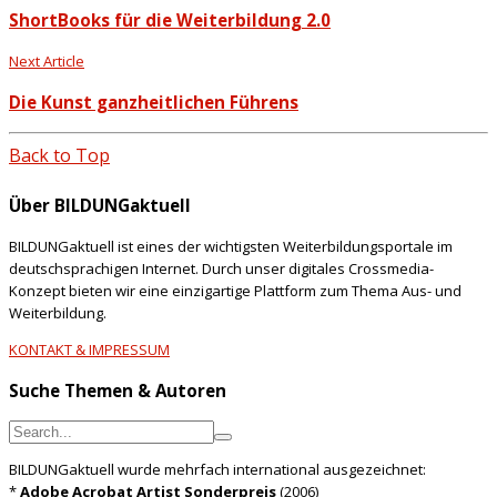
ShortBooks für die Weiterbildung 2.0
Next Article
Die Kunst ganzheitlichen Führens
Back to Top
Über BILDUNGaktuell
BILDUNGaktuell ist eines der wichtigsten Weiterbildungsportale im
deutschsprachigen Internet. Durch unser digitales Crossmedia-
Konzept bieten wir eine einzigartige Plattform zum Thema Aus- und
Weiterbildung.
KONTAKT & IMPRESSUM
Suche Themen & Autoren
BILDUNGaktuell wurde mehrfach international ausgezeichnet:
*
Adobe Acrobat Artist Sonderpreis
(2006)