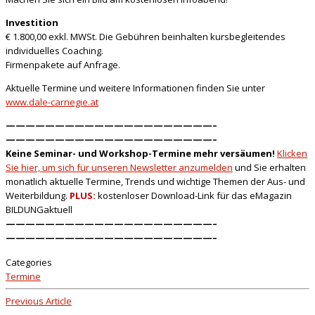
Investition
€ 1.800,00 exkl. MWSt. Die Gebühren beinhalten kursbegleitendes
individuelles Coaching.
Firmenpakete auf Anfrage.
Aktuelle Termine und weitere Informationen finden Sie unter
www.dale-carnegie.at
—————————————————————–
—————————————————————–
Keine Seminar- und Workshop-
Termine mehr versäumen!
Klicken
Sie hier, um sich für unseren Newsletter anzumelden
und Sie erhalten
monatlich aktuelle Termine, Trends und wichtige Themen der Aus- und
Weiterbildung.
PLUS:
kostenloser Download-Link für das eMagazin
BILDUNGaktuell
—————————————————————–
—————————————————————–
Categories
Termine
Previous Article