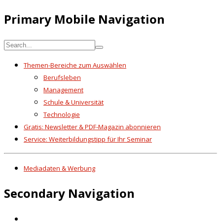
Primary Mobile Navigation
Themen-Bereiche zum Auswählen
Berufsleben
Management
Schule & Universität
Technologie
Gratis: Newsletter & PDF-Magazin abonnieren
Service: Weiterbildungstipp für Ihr Seminar
Mediadaten & Werbung
Secondary Navigation