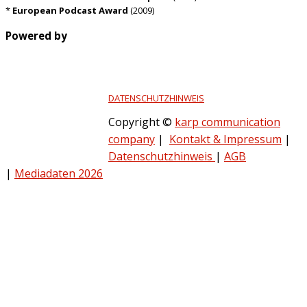
*
European Podcast Award
(2009)
Powered by
DATENSCHUTZHINWEIS
Copyright ©
karp communication
company
|
Kontakt & Impressum
|
Datenschutzhinweis
|
AGB
|
Mediadaten 2026