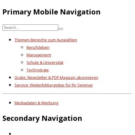
Primary Mobile Navigation
Themen-Bereiche zum Auswählen
Berufsleben
Management
Schule & Universität
Technologie
Gratis: Newsletter & PDF-Magazin abonnieren
Service: Weiterbildungstipp für Ihr Seminar
Mediadaten & Werbung
Secondary Navigation