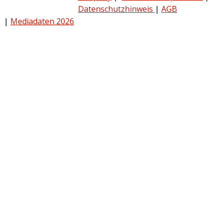
Datenschutzhinweis
|
AGB
|
Mediadaten 2026