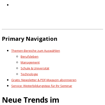
Primary Navigation
Themen-Bereiche zum Auswählen
Berufsleben
Management
Schule & Universität
Technologie
Gratis: Newsletter & PDF-Magazin abonnieren
Service: Weiterbildungstipp für Ihr Seminar
Neue Trends im