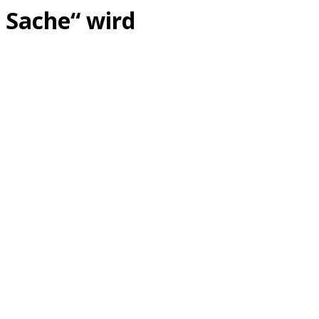
Sache“ wird