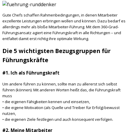
Gute Chefs schaffen Rahmenbedingungen, in denen Mitarbeiter
exzellente Leistungen erbringen wollen und können. Dazu bedarf es
allerdings mehr als bloße Mitarbeiter-Führung. Mit dem 360-Grad-
Führungsansatz agiert eine Führungskraft in alle Richtungen – und
entfaltet damit erst richtig ihre optimale Wirkung.
Die 5 wichtigsten Bezugsgruppen für
Führungskräfte
#1. Ich als Führungskraft
Um andere führen zu können, sollte man zu allererst sich selbst
führen (können). Mit anderen Worten heißt das, die Führungskraft
muss
• die eigenen Fähigkeiten kennen und einsetzen,
• die eigene Motivation (als Quelle und Treiber für Erfolg) bewusst
nutzen,
• die eigenen Ziele festlegen und auch konsequent verfolgen.
#2. Meine Mitarbeiter