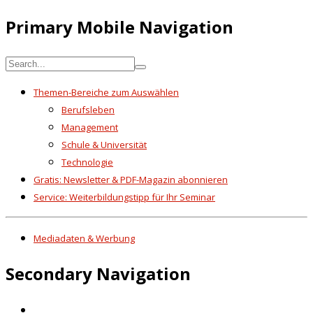
Primary Mobile Navigation
Themen-Bereiche zum Auswählen
Berufsleben
Management
Schule & Universität
Technologie
Gratis: Newsletter & PDF-Magazin abonnieren
Service: Weiterbildungstipp für Ihr Seminar
Mediadaten & Werbung
Secondary Navigation