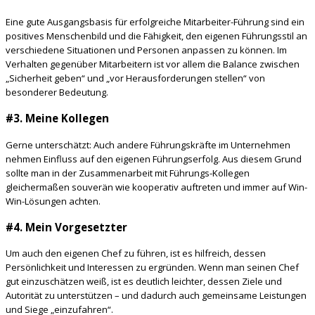
Eine gute Ausgangsbasis für erfolgreiche Mitarbeiter-Führung sind ein
positives Menschenbild und die Fähigkeit, den eigenen Führungsstil an
verschiedene Situationen und Personen anpassen zu können. Im
Verhalten gegenüber Mitarbeitern ist vor allem die Balance zwischen
„Sicherheit geben“ und „vor Herausforderungen stellen“ von
besonderer Bedeutung.
#3. Meine Kollegen
Gerne unterschätzt: Auch andere Führungskräfte im Unternehmen
nehmen Einfluss auf den eigenen Führungserfolg. Aus diesem Grund
sollte man in der Zusammenarbeit mit Führungs-Kollegen
gleichermaßen souverän wie kooperativ auftreten und immer auf Win-
Win-Lösungen achten.
#4. Mein Vorgesetzter
Um auch den eigenen Chef zu führen, ist es hilfreich, dessen
Persönlichkeit und Interessen zu ergründen. Wenn man seinen Chef
gut einzuschätzen weiß, ist es deutlich leichter, dessen Ziele und
Autorität zu unterstützen – und dadurch auch gemeinsame Leistungen
und Siege „einzufahren“.