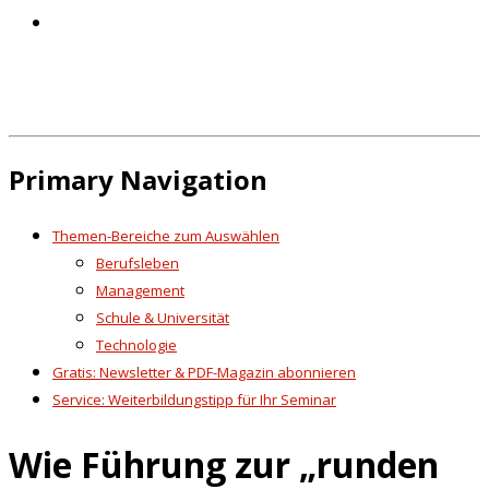
Primary Navigation
Themen-Bereiche zum Auswählen
Berufsleben
Management
Schule & Universität
Technologie
Gratis: Newsletter & PDF-Magazin abonnieren
Service: Weiterbildungstipp für Ihr Seminar
Wie Führung zur „runden