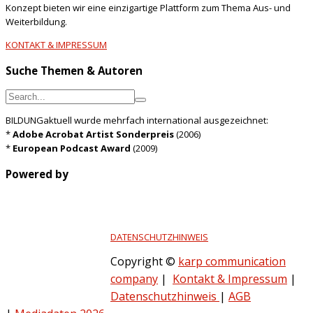
Konzept bieten wir eine einzigartige Plattform zum Thema Aus- und
Weiterbildung.
KONTAKT & IMPRESSUM
Suche Themen & Autoren
BILDUNGaktuell wurde mehrfach international ausgezeichnet:
*
Adobe Acrobat Artist Sonderpreis
(2006)
*
European Podcast Award
(2009)
Powered by
DATENSCHUTZHINWEIS
Copyright ©
karp communication
company
|
Kontakt & Impressum
|
Datenschutzhinweis
|
AGB