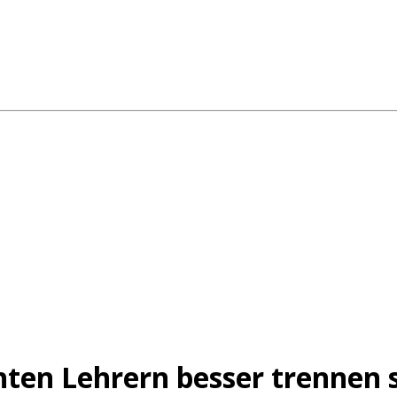
ten Lehrern besser trennen s