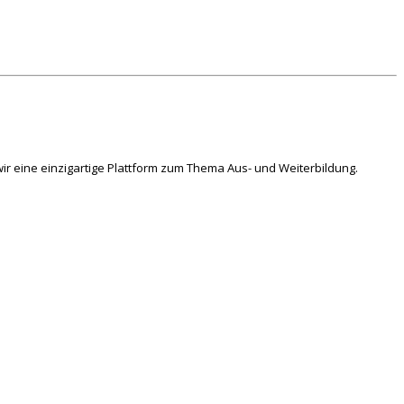
ir eine einzigartige Plattform zum Thema Aus- und Weiterbildung.