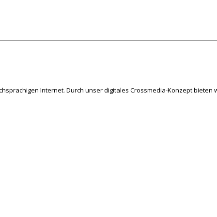
schsprachigen Internet. Durch unser digitales Crossmedia-Konzept bieten w