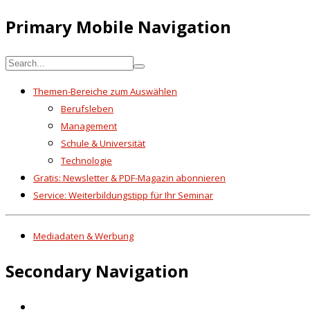
Primary Mobile Navigation
Themen-Bereiche zum Auswählen
Berufsleben
Management
Schule & Universität
Technologie
Gratis: Newsletter & PDF-Magazin abonnieren
Service: Weiterbildungstipp für Ihr Seminar
Mediadaten & Werbung
Secondary Navigation