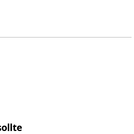
ollte