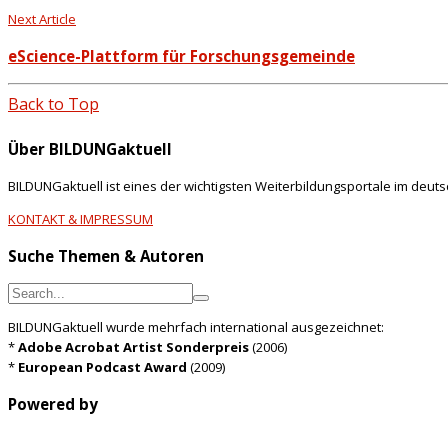
Next Article
eScience-Plattform für Forschungsgemeinde
Back to Top
Über BILDUNGaktuell
BILDUNGaktuell ist eines der wichtigsten Weiterbildungsportale im deut
KONTAKT & IMPRESSUM
Suche Themen & Autoren
BILDUNGaktuell wurde mehrfach international ausgezeichnet:
*
Adobe Acrobat Artist Sonderpreis
(2006)
*
European Podcast Award
(2009)
Powered by