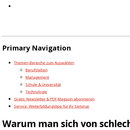
Primary Navigation
Themen-Bereiche zum Auswählen
Berufsleben
Management
Schule & Universität
Technologie
Gratis: Newsletter & PDF-Magazin abonnieren
Service: Weiterbildungstipp für Ihr Seminar
Warum man sich von schlech