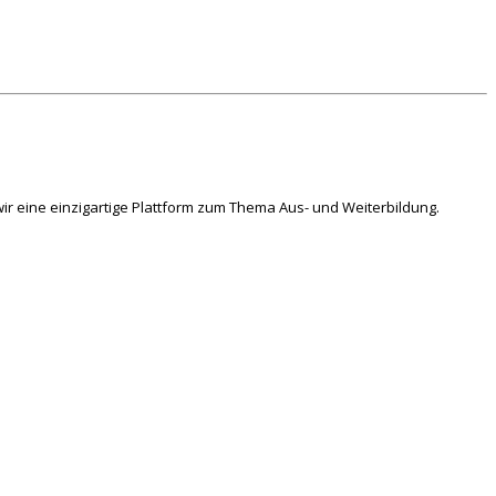
ir eine einzigartige Plattform zum Thema Aus- und Weiterbildung.