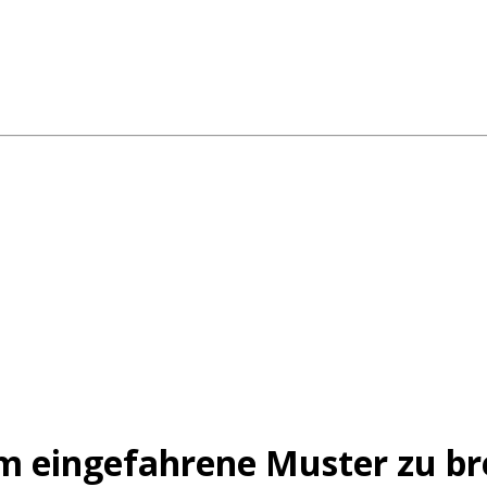
um eingefahrene Muster zu b