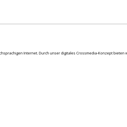
schsprachigen Internet. Durch unser digitales Crossmedia-Konzept bieten w