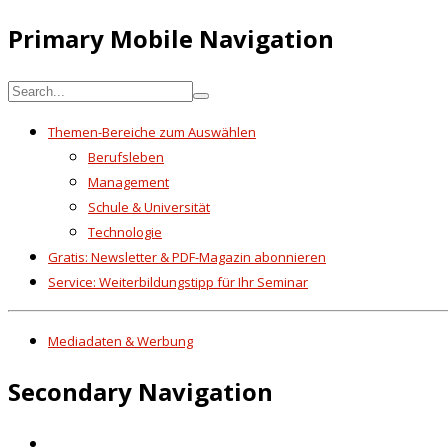
Primary Mobile Navigation
Themen-Bereiche zum Auswählen
Berufsleben
Management
Schule & Universität
Technologie
Gratis: Newsletter & PDF-Magazin abonnieren
Service: Weiterbildungstipp für Ihr Seminar
Mediadaten & Werbung
Secondary Navigation