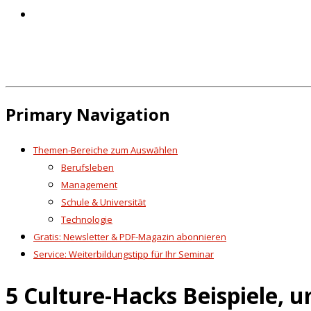
Primary Navigation
Themen-Bereiche zum Auswählen
Berufsleben
Management
Schule & Universität
Technologie
Gratis: Newsletter & PDF-Magazin abonnieren
Service: Weiterbildungstipp für Ihr Seminar
5 Culture-Hacks Beispiele, 