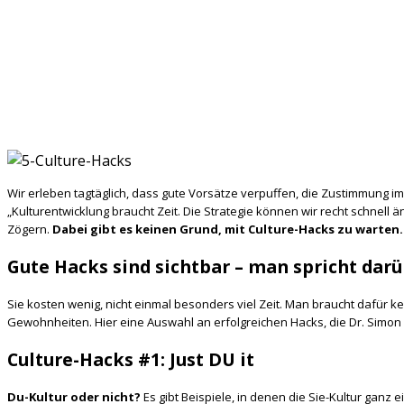
Wir erleben tagtäglich, dass gute Vorsätze verpuffen, die Zustimmung im 
„Kulturentwicklung braucht Zeit. Die Strategie können wir recht schnell
Zögern.
Dabei gibt es keinen Grund, mit Culture-Hacks zu warten.
Gute Hacks sind sichtbar – man spricht darü
Sie kosten wenig, nicht einmal besonders viel Zeit. Man braucht dafür
Gewohnheiten. Hier eine Auswahl an erfolgreichen Hacks, die Dr. Simon
Culture-Hacks #1: Just DU it
Du-Kultur oder nicht?
Es gibt Beispiele, in denen die Sie-Kultur gan